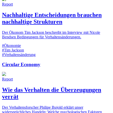
Report
Nachhaltige Entscheidungen brauchen
nachhaltige Strukturen
Der Ökonom Tim Jackson beschreibt im Interview mit Nicole
Bendsen Bedingungen für Verhaltensänderungen.
#Ökonomie
#Tim Jackson
#Verhaltensänderung
Circular Economy
Report
Wie das Verhalten die Überzeugungen
verrät
Der Verhaltensforscher Philipe Bujold erklärt unser
widersprüchliches Handeln: Welche psychologischen Faktoren