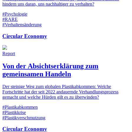
hindern uns daran, uns nachhaltiger zu verhalten?
#Psychologie
#RARE
#Verhaltensänderung
Circular Economy
Report
Von der Absichtserklärung zum
gemeinsamen Handeln
Der steinige Weg zum globalen Plastikabkommen: Welche
Fortschritte hat der seit 2022 andauernde Verhandlungsprozess
gemacht und welche Hürden gilt es zu überwinden?
#Plastikabkommen
#Plastikkrise
#Plastikverschmutzung
Circular Economy