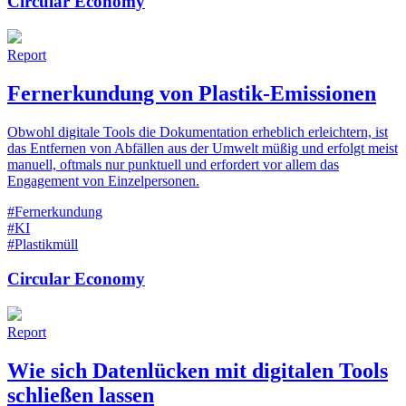
Circular Economy
Report
Fernerkundung von Plastik-Emissionen
Obwohl digitale Tools die Dokumentation erheblich erleichtern, ist
das Entfernen von Abfällen aus der Umwelt müßig und erfolgt meist
manuell, oftmals nur punktuell und erfordert vor allem das
Engagement von Einzelpersonen.
#Fernerkundung
#KI
#Plastikmüll
Circular Economy
Report
Wie sich Datenlücken mit digitalen Tools
schließen lassen