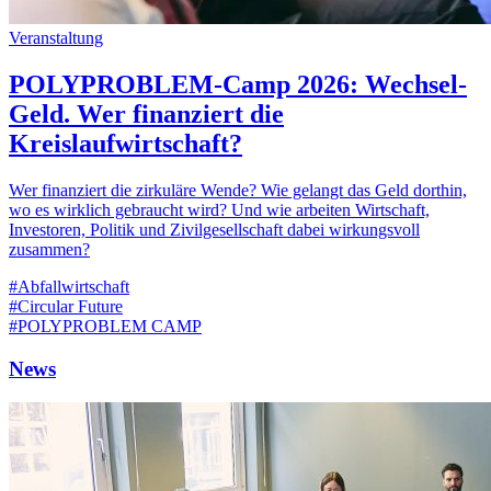
Veranstaltung
POLYPROBLEM-Camp 2026: Wechsel-
Geld. Wer finanziert die
Kreislaufwirtschaft?
Wer finanziert die zirkuläre Wende? Wie gelangt das Geld dorthin,
wo es wirklich gebraucht wird? Und wie arbeiten Wirtschaft,
Investoren, Politik und Zivilgesellschaft dabei wirkungsvoll
zusammen?
#Abfallwirtschaft
#Circular Future
#POLYPROBLEM CAMP
News