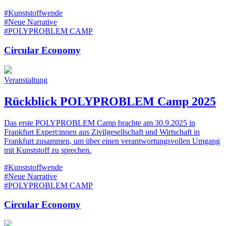
#Kunststoffwende
#Neue Narrative
#POLYPROBLEM CAMP
Circular Economy
Veranstaltung
Rückblick POLYPROBLEM Camp 2025
Das erste POLYPROBLEM Camp brachte am 30.9.2025 in
Frankfurt Expert:innen aus Zivilgesellschaft und Wirtschaft in
Frankfurt zusammen, um über einen verantwortungsvollen Umgang
mit Kunststoff zu sprechen.
#Kunststoffwende
#Neue Narrative
#POLYPROBLEM CAMP
Circular Economy