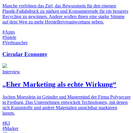
Manche verfolgen das Ziel, das Bewusstsein für den eigenen
Plastik-Fußabdruck zu stärken und Konsumierende für ein besseres
Recycling zu gewinnen. Andere wollen ihnen eine starke Stimme
auf dem Weg zu mehr Herstellerverantwortung geben.
#Apps
#Spiele
#Verbraucher
Circular Economy
Interview
„Eher Marketing als echte Wirkung“
Jochen Moesslein ist Gründer und Mastermind der Firma Polysecure
in Freiburg. Das Unternehmen entwickelt Technologien, mit denen
sich Kunststoffe und andere Materialien unsichtbar markieren
lassen.
#KI
#Marker