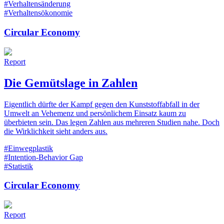
#Verhaltensänderung
#Verhaltensökonomie
Circular Economy
Report
Die Gemütslage in Zahlen
Eigentlich dürfte der Kampf gegen den Kunststoffabfall in der
Umwelt an Vehemenz und persönlichem Einsatz kaum zu
überbieten sein. Das legen Zahlen aus mehreren Studien nahe. Doch
die Wirklichkeit sieht anders aus.
#Einwegplastik
#Intention-Behavior Gap
#Statistik
Circular Economy
Report