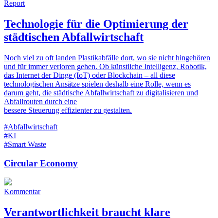
Report
Technologie für die Optimierung der
städtischen Abfallwirtschaft
Noch viel zu oft landen Plastikabfälle dort, wo sie nicht hingehören
und für immer verloren gehen. Ob künstliche Intelligenz, Robotik,
das Internet der Dinge (IoT) oder Blockchain – all diese
technologischen Ansätze spielen deshalb eine Rolle, wenn es
darum geht, die städtische Abfallwirtschaft zu digitalisieren und
Abfallrouten durch eine
bessere Steuerung effizienter zu gestalten.
#Abfallwirtschaft
#KI
#Smart Waste
Circular Economy
Kommentar
Verantwortlichkeit braucht klare