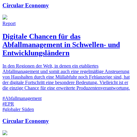
Circular Economy
Report
Digitale Chancen für das
Abfallmanagement in Schwellen- und
Entwicklungsländern
In den Regionen der Welt, in denen ein etabliertes
Abfallmanagement und somit auch eine regelmäßige Ansteuerung
von Haushalten durch eine Müllabfuhr noch Fehlanzeige sind, hat
der digitale Fortschritt eine besondere Bedeutung. Vielleicht ist er
die einzige Chance für eine erweiterte Produzentenverantwortung.
#Abfallmanagement
#EPR
#globaler Süden
Circular Economy