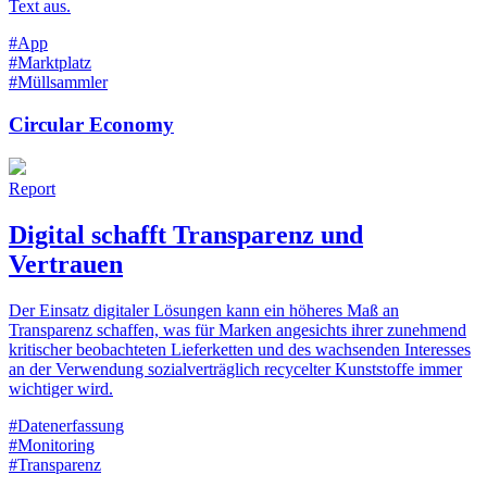
Text aus.
#App
#Marktplatz
#Müllsammler
Circular Economy
Report
Digital schafft Transparenz und
Vertrauen
Der Einsatz digitaler Lösungen kann ein höheres Maß an
Transparenz schaffen, was für Marken angesichts ihrer zunehmend
kritischer beobachteten Lieferketten und des wachsenden Interesses
an der Verwendung sozialverträglich recycelter Kunststoffe immer
wichtiger wird.
#Datenerfassung
#Monitoring
#Transparenz