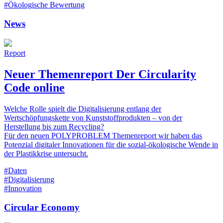
#Ökologische Bewertung
News
Report
Neuer Themenreport Der Circularity
Code online
Welche Rolle spielt die Digitalisierung entlang der
Wertschöpfungskette von Kunststoffprodukten – von der
Herstellung bis zum Recycling?
Für den neuen POLYPROBLEM Themenreport wir haben das
Potenzial digitaler Innovationen für die sozial-ökologische Wende in
der Plastikkrise untersucht.
#Daten
#Digitalisierung
#Innovation
Circular Economy