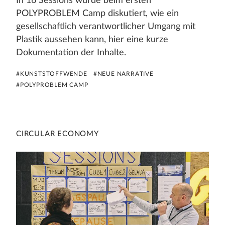
In 16 Sessions wurde beim ersten
POLYPROBLEM Camp diskutiert, wie ein
gesellschaftlich verantwortlicher Umgang mit
Plastik aussehen kann, hier eine kurze
Dokumentation der Inhalte.
#KUNSTSTOFFWENDE
#NEUE NARRATIVE
#POLYPROBLEM CAMP
CIRCULAR ECONOMY