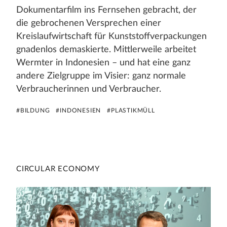
Dokumentarfilm ins Fernsehen gebracht, der
die gebrochenen Versprechen einer
Kreislaufwirtschaft für Kunststoffverpackungen
gnadenlos demaskierte. Mittlerweile arbeitet
Wermter in Indonesien – und hat eine ganz
andere Zielgruppe im Visier: ganz normale
Verbraucherinnen und Verbraucher.
#BILDUNG
#INDONESIEN
#PLASTIKMÜLL
CIRCULAR ECONOMY