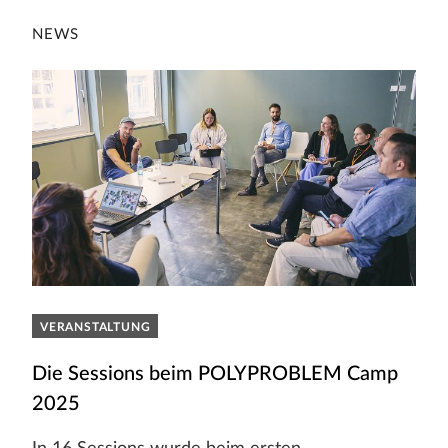
NEWS
VERANSTALTUNG
Die Sessions beim POLYPROBLEM Camp
2025