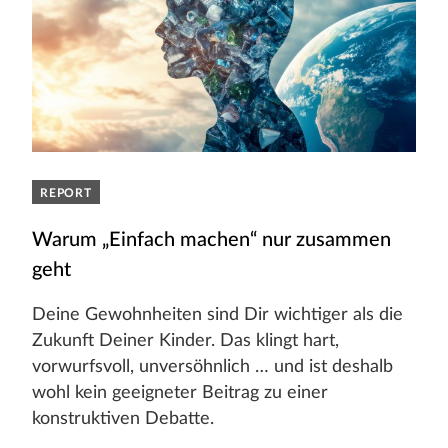
REPORT
Warum „Einfach machen“ nur zusammen
geht
Deine Gewohnheiten sind Dir wichtiger als die
Zukunft Deiner Kinder. Das klingt hart,
vorwurfsvoll, unversöhnlich … und ist deshalb
wohl kein geeigneter Beitrag zu einer
konstruktiven Debatte.