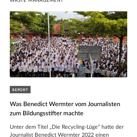
WASTE MANAGEMENT
REPORT
Was Benedict Wermter vom Journalisten
zum Bildungsstifter machte
Unter dem Titel „Die Recycling-Lüge“ hatte der
Journalist Benedict Wermter 2022 einen