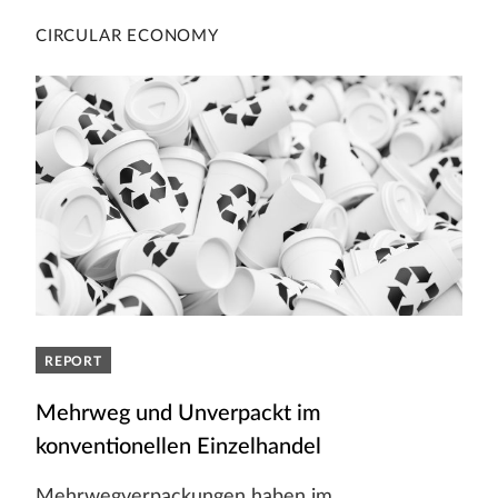
CIRCULAR ECONOMY
REPORT
Mehrweg und Unverpackt im
konventionellen Einzelhandel
Mehrwegverpackungen haben im