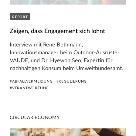
REPORT
Zeigen, dass Engagement sich lohnt
Interview mit René Bethmann,
Innovationsmanager beim Outdoor-Ausrüster
VAUDE, und Dr. Hyewon Seo, Expertin für
nachhaltigen Konsum beim Umweltbundesamt.
#ABFALLVERMEIDUNG
#REGULIERUNG
#VERANTWORTUNG
CIRCULAR ECONOMY