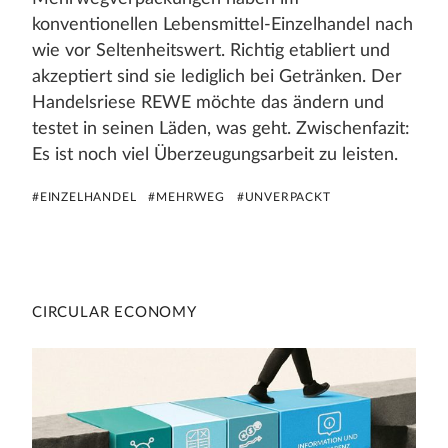
konventionellen Lebensmittel-Einzelhandel nach
wie vor Seltenheitswert. Richtig etabliert und
akzeptiert sind sie lediglich bei Getränken. Der
Handelsriese REWE möchte das ändern und
testet in seinen Läden, was geht. Zwischenfazit:
Es ist noch viel Überzeugungsarbeit zu leisten.
#EINZELHANDEL
#MEHRWEG
#UNVERPACKT
CIRCULAR ECONOMY