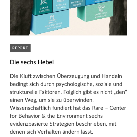
REPORT
Die sechs Hebel
Die Kluft zwischen Überzeugung und Handeln
bedingt sich durch psychologische, soziale und
strukturelle Faktoren. Folglich gibt es nicht „den“
einen Weg, um sie zu überwinden.
Wissenschaftlich fundiert hat das Rare – Center
for Behavior & the Environment sechs
evidenzbasierte Strategien beschrieben, mit
denen sich Verhalten ändern lässt.