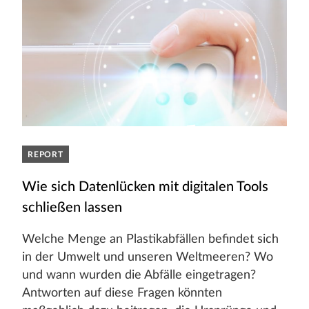
REPORT
Wie sich Datenlücken mit digitalen Tools
schließen lassen
Welche Menge an Plastikabfällen befindet sich
in der Umwelt und unseren Weltmeeren? Wo
und wann wurden die Abfälle eingetragen?
Antworten auf diese Fragen könnten