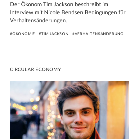
Der Ökonom Tim Jackson beschreibt im
Interview mit Nicole Bendsen Bedingungen für
Verhaltensänderungen.
#ÖKONOMIE
#TIM JACKSON
#VERHALTENSÄNDERUNG
CIRCULAR ECONOMY