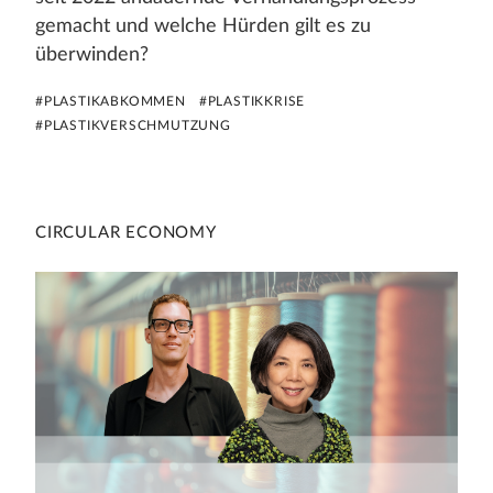
gemacht und welche Hürden gilt es zu
überwinden?
#PLASTIKABKOMMEN
#PLASTIKKRISE
#PLASTIKVERSCHMUTZUNG
CIRCULAR ECONOMY