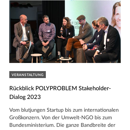
VERANSTALTUNG
Rückblick POLYPROBLEM Stakeholder-
Dialog 2023
Vom blutjungen Startup bis zum internationalen
Großkonzern. Von der Umwelt-NGO bis zum
Bundesministerium. Die ganze Bandbreite der