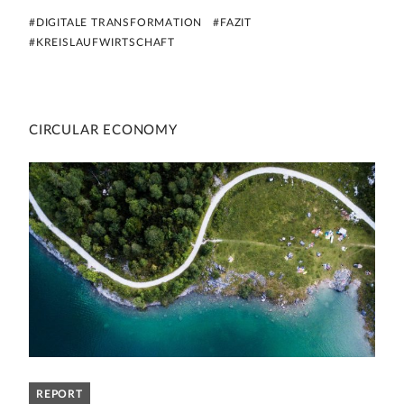
#DIGITALE TRANSFORMATION
#FAZIT
#KREISLAUFWIRTSCHAFT
CIRCULAR ECONOMY
REPORT