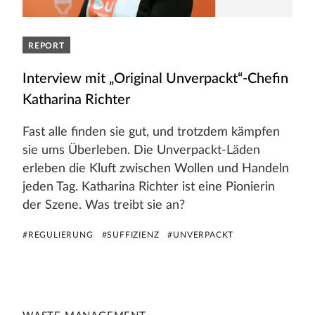
REPORT
Interview mit „Original Unverpackt“-Chefin
Katharina Richter
Fast alle finden sie gut, und trotzdem kämpfen
sie ums Überleben. Die Unverpackt-Läden
erleben die Kluft zwischen Wollen und Handeln
jeden Tag. Katharina Richter ist eine Pionierin
der Szene. Was treibt sie an?
#REGULIERUNG
#SUFFIZIENZ
#UNVERPACKT