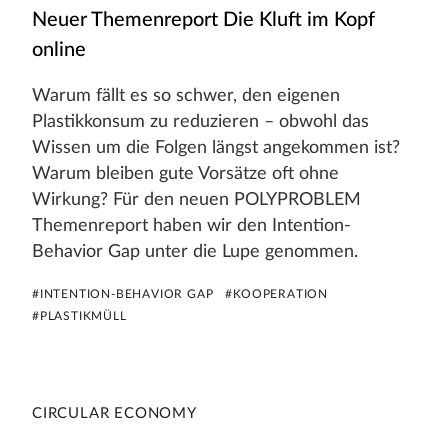
Neuer Themenreport Die Kluft im Kopf
online
Warum fällt es so schwer, den eigenen
Plastikkonsum zu reduzieren – obwohl das
Wissen um die Folgen längst angekommen ist?
Warum bleiben gute Vorsätze oft ohne
Wirkung? Für den neuen POLYPROBLEM
Themenreport haben wir den Intention-
Behavior Gap unter die Lupe genommen.
#INTENTION-BEHAVIOR GAP
#KOOPERATION
#PLASTIKMÜLL
CIRCULAR ECONOMY