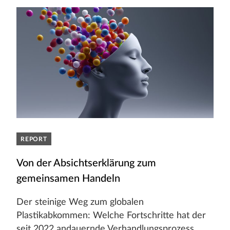
REPORT
Von der Absichtserklärung zum
gemeinsamen Handeln
Der steinige Weg zum globalen
Plastikabkommen: Welche Fortschritte hat der
seit 2022 andauernde Verhandlungsprozess