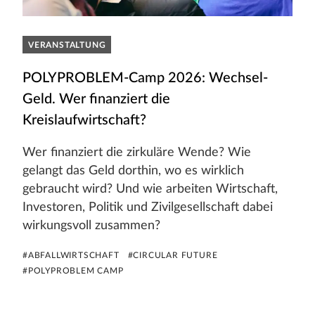
VERANSTALTUNG
POLYPROBLEM-Camp 2026: Wechsel-
Geld. Wer finanziert die
Kreislaufwirtschaft?
Wer finanziert die zirkuläre Wende? Wie
gelangt das Geld dorthin, wo es wirklich
gebraucht wird? Und wie arbeiten Wirtschaft,
Investoren, Politik und Zivilgesellschaft dabei
wirkungsvoll zusammen?
#ABFALLWIRTSCHAFT
#CIRCULAR FUTURE
#POLYPROBLEM CAMP