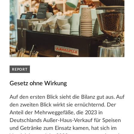
REPORT
Gesetz ohne Wirkung
Auf den ersten Blick sieht die Bilanz gut aus. Auf
den zweiten Blick wirkt sie ernüchternd. Der
Anteil der Mehrweggefäße, die 2023 in
Deutschlands Außer-Haus-Verkauf für Speisen
und Getränke zum Einsatz kamen, hat sich im