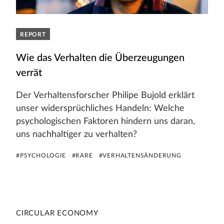
REPORT
Wie das Verhalten die Überzeugungen
verrät
Der Verhaltensforscher Philipe Bujold erklärt
unser widersprüchliches Handeln: Welche
psychologischen Faktoren hindern uns daran,
uns nachhaltiger zu verhalten?
#PSYCHOLOGIE
#RARE
#VERHALTENSÄNDERUNG
CIRCULAR ECONOMY