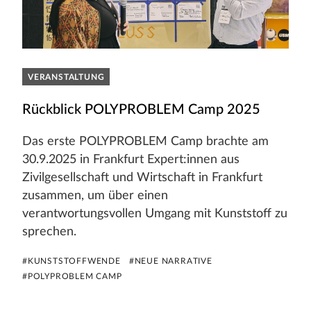
VERANSTALTUNG
Rückblick POLYPROBLEM Camp 2025
Das erste POLYPROBLEM Camp brachte am
30.9.2025 in Frankfurt Expert:innen aus
Zivilgesellschaft und Wirtschaft in Frankfurt
zusammen, um über einen
verantwortungsvollen Umgang mit Kunststoff zu
sprechen.
#KUNSTSTOFFWENDE
#NEUE NARRATIVE
#POLYPROBLEM CAMP