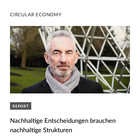
CIRCULAR ECONOMY
REPORT
Nachhaltige Entscheidungen brauchen
nachhaltige Strukturen