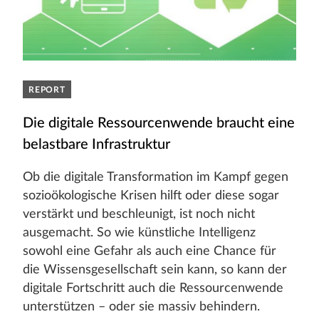
REPORT
Die digitale Ressourcenwende braucht eine
belastbare ­Infrastruktur
Ob die digitale Transformation im Kampf gegen
sozioökologische Krisen hilft oder diese sogar
verstärkt und beschleunigt, ist noch nicht
ausgemacht. So wie künstliche Intelligenz
sowohl eine Gefahr als auch eine Chance für
die Wissensgesellschaft sein kann, so kann der
digitale Fortschritt auch die Ressourcenwende
unterstützen – oder sie massiv behindern.