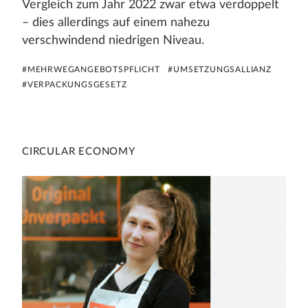
Vergleich zum Jahr 2022 zwar etwa verdoppelt
– dies allerdings auf einem nahezu
verschwindend niedrigen Niveau.
#MEHRWEGANGEBOTSPFLICHT
#UMSETZUNGSALLIANZ
#VERPACKUNGSGESETZ
CIRCULAR ECONOMY