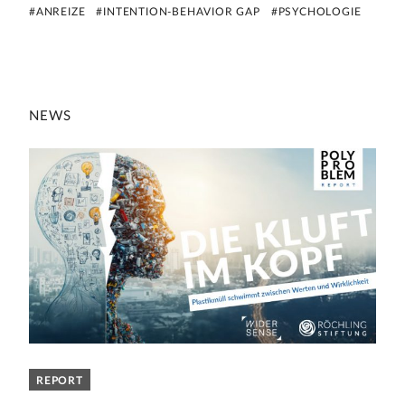
#ANREIZE
#INTENTION-BEHAVIOR GAP
#PSYCHOLOGIE
NEWS
REPORT