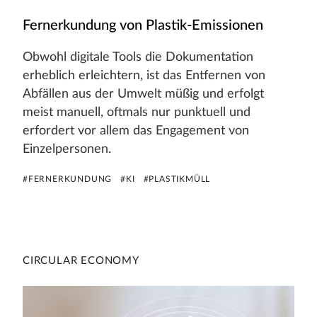
Fernerkundung von Plastik-Emissionen
Obwohl digitale Tools die Dokumentation
erheblich erleichtern, ist das Entfernen von
Abfällen aus der Umwelt müßig und erfolgt
meist manuell, oftmals nur punktuell und
erfordert vor allem das Engagement von
Einzelpersonen.
#FERNERKUNDUNG
#KI
#PLASTIKMÜLL
CIRCULAR ECONOMY