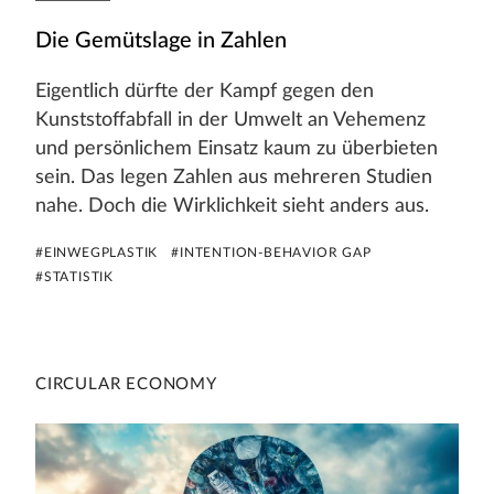
Die Gemütslage in Zahlen
Eigentlich dürfte der Kampf gegen den
Kunststoffabfall in der Umwelt an Vehemenz
und persönlichem Einsatz kaum zu überbieten
sein. Das legen Zahlen aus mehreren Studien
nahe. Doch die Wirklichkeit sieht anders aus.
#EINWEGPLASTIK
#INTENTION-BEHAVIOR GAP
#STATISTIK
CIRCULAR ECONOMY