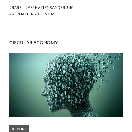
#RARE
#VERHALTENSÄNDERUNG
#VERHALTENSÖKONOMIE
CIRCULAR ECONOMY
REPORT