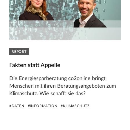
REPORT
Fakten statt Appelle
Die Energiesparberatung co2online bringt
Menschen mit ihren Beratungsangeboten zum
Klimaschutz. Wie schafft sie das?
#DATEN
#INFORMATION
#KLIMASCHUTZ