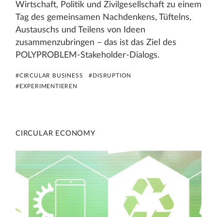
Wirtschaft, Politik und Zivilgesellschaft zu einem
Tag des gemeinsamen Nachdenkens, Tüftelns,
Austauschs und Teilens von Ideen
zusammenzubringen – das ist das Ziel des
POLYPROBLEM-Stakeholder-Dialogs.
#CIRCULAR BUSINESS
#DISRUPTION
#EXPERIMENTIEREN
CIRCULAR ECONOMY