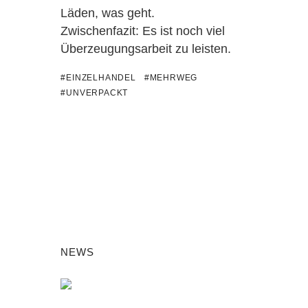
Läden, was geht.
Zwischenfazit: Es ist noch viel
Überzeugungsarbeit zu leisten.
#EINZELHANDEL
#MEHRWEG
#UNVERPACKT
NEWS