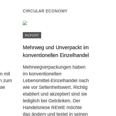
CIRCULAR ECONOMY
REPORT
Mehrweg und Unverpackt im
konventionellen Einzelhandel
Mehrwegverpackungen haben
n mit
im konventionellen
en zum
Lebensmittel-Einzelhandel nach
sie
wie vor Seltenheitswert. Richtig
etabliert und akzeptiert sind sie
lediglich bei Getränken. Der
Handelsriese REWE möchte
das ändern und testet in seinen