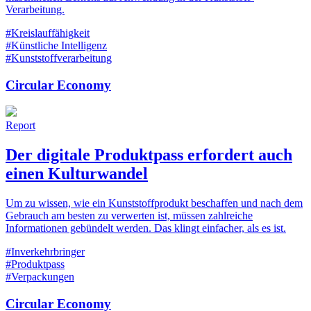
Verarbeitung.
#Kreislauffähigkeit
#Künstliche Intelligenz
#Kunststoffverarbeitung
Circular Economy
Report
Der digitale Produktpass erfordert auch
einen Kulturwandel
Um zu wissen, wie ein Kunststoffprodukt beschaffen und nach dem
Gebrauch am besten zu verwerten ist, müssen zahlreiche
Informationen gebündelt werden. Das klingt einfacher, als es ist.
#Inverkehrbringer
#Produktpass
#Verpackungen
Circular Economy