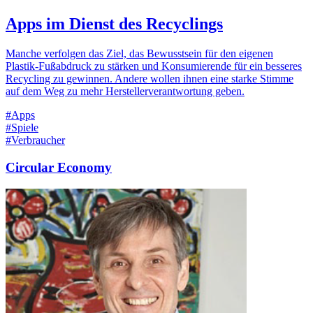
Apps im Dienst des Recyclings
Manche verfolgen das Ziel, das Bewusstsein für den eigenen
Plastik-Fußabdruck zu stärken und Konsumierende für ein besseres
Recycling zu gewinnen. Andere wollen ihnen eine starke Stimme
auf dem Weg zu mehr Herstellerverantwortung geben.
#Apps
#Spiele
#Verbraucher
Circular Economy