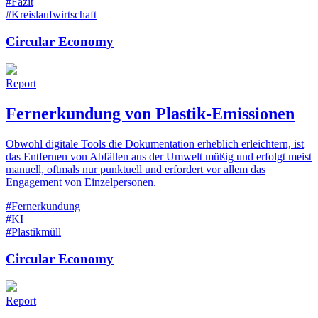
#Fazit
#Kreislaufwirtschaft
Circular Economy
Report
Fernerkundung von Plastik-Emissionen
Obwohl digitale Tools die Dokumentation erheblich erleichtern, ist
das Entfernen von Abfällen aus der Umwelt müßig und erfolgt meist
manuell, oftmals nur punktuell und erfordert vor allem das
Engagement von Einzelpersonen.
#Fernerkundung
#KI
#Plastikmüll
Circular Economy
Report