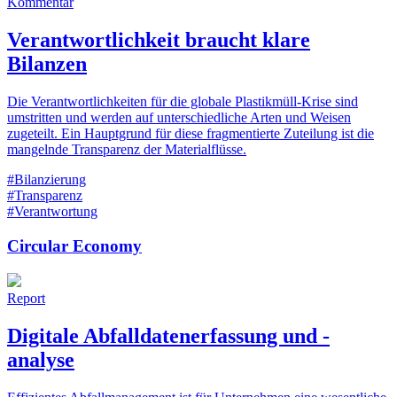
Kommentar
Verantwortlichkeit braucht klare
Bilanzen
Die Verantwortlichkeiten für die globale Plastikmüll-Krise sind
umstritten und werden auf unterschiedliche Arten und Weisen
zugeteilt. Ein Hauptgrund für diese fragmentierte Zuteilung ist die
mangelnde Transparenz der Materialflüsse.
#Bilanzierung
#Transparenz
#Verantwortung
Circular Economy
Report
Digitale Abfalldatenerfassung und -
analyse