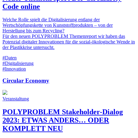
Code online
Welche Rolle spielt die Digitalisierung entlang der
Wertschöpfungskette von Kunststoffprodukten – von der
Herstellung bis zum Recycling?
Für den neuen POLYPROBLEM Themenreport wir haben das
Potenzial digitaler Innovationen für die sozial-ökologische Wende in
der Plastikkrise untersucht.
#Daten
#Digitalisierung
#Innovation
Circular Economy
Veranstaltung
POLYPROBLEM Stakeholder-Dialog
2023: ETWAS ANDERS… ODER
KOMPLETT NEU