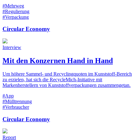
#Mehrweg
#Regulierung
#Verpackung
Circular Economy
Interview
Mit den Konzernen Hand in Hand
Um höhere Sammel- und Recyclingquoten im Kunststoff-Bereich
zu erzielen, hat sich die RecycleMich-Initiative mit
Markenherstellern von Kunststoffverpackungen zusammengetan.
#App
#Mülltrennung
#Verbraucher
Circular Economy
Report