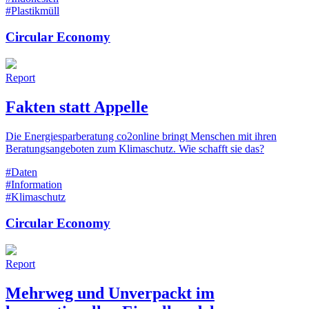
#Plastikmüll
Circular Economy
Report
Fakten statt Appelle
Die Energiesparberatung co2online bringt Menschen mit ihren
Beratungsangeboten zum Klimaschutz. Wie schafft sie das?
#Daten
#Information
#Klimaschutz
Circular Economy
Report
Mehrweg und Unverpackt im