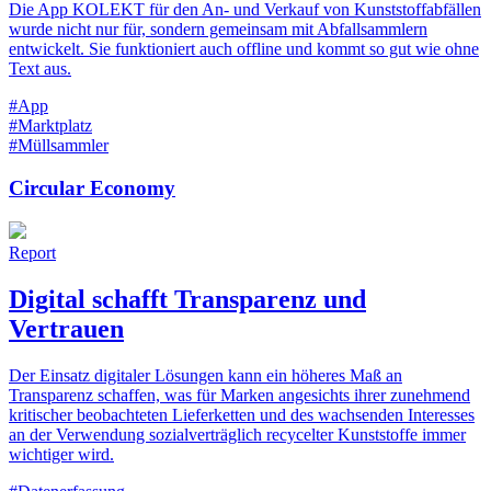
Die App KOLEKT für den An- und Verkauf von Kunststoffabfällen
wurde nicht nur für, sondern gemeinsam mit Abfallsammlern
entwickelt. Sie funktioniert auch offline und kommt so gut wie ohne
Text aus.
#App
#Marktplatz
#Müllsammler
Circular Economy
Report
Digital schafft Transparenz und
Vertrauen
Der Einsatz digitaler Lösungen kann ein höheres Maß an
Transparenz schaffen, was für Marken angesichts ihrer zunehmend
kritischer beobachteten Lieferketten und des wachsenden Interesses
an der Verwendung sozialverträglich recycelter Kunststoffe immer
wichtiger wird.