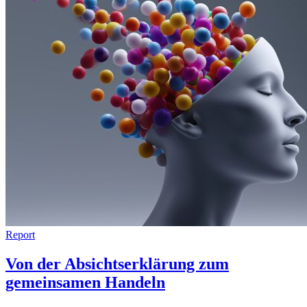
Report
Von der Absichtserklärung zum
gemeinsamen Handeln