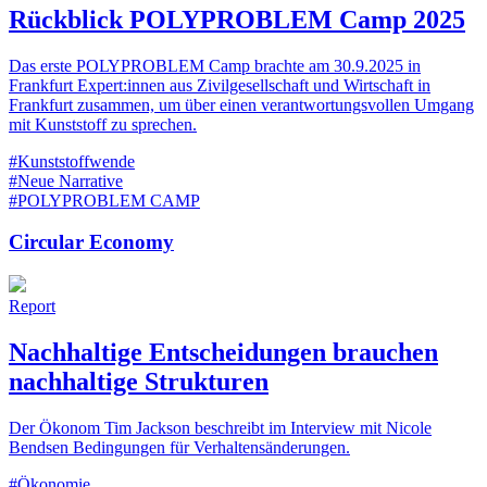
Rückblick POLYPROBLEM Camp 2025
Das erste POLYPROBLEM Camp brachte am 30.9.2025 in
Frankfurt Expert:innen aus Zivilgesellschaft und Wirtschaft in
Frankfurt zusammen, um über einen verantwortungsvollen Umgang
mit Kunststoff zu sprechen.
#Kunststoffwende
#Neue Narrative
#POLYPROBLEM CAMP
Circular Economy
Report
Nachhaltige Entscheidungen brauchen
nachhaltige Strukturen
Der Ökonom Tim Jackson beschreibt im Interview mit Nicole
Bendsen Bedingungen für Verhaltensänderungen.
#Ökonomie