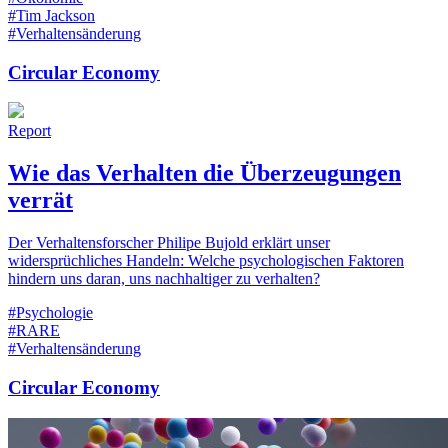
#Tim Jackson
#Verhaltensänderung
Circular Economy
Report
Wie das Verhalten die Überzeugungen
verrät
Der Verhaltensforscher Philipe Bujold erklärt unser
widersprüchliches Handeln: Welche psychologischen Faktoren
hindern uns daran, uns nachhaltiger zu verhalten?
#Psychologie
#RARE
#Verhaltensänderung
Circular Economy