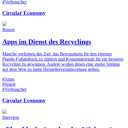
#Verbraucher
Circular Economy
Report
Apps im Dienst des Recyclings
Manche verfolgen das Ziel, das Bewusstsein für den eigenen
Plastik-Fußabdruck zu stärken und Konsumierende für ein besseres
Recycling zu gewinnen. Andere wollen ihnen eine starke Stimme
auf dem Weg zu mehr Herstellerverantwortung geben.
#Apps
#Spiele
#Verbraucher
Circular Economy
Interview