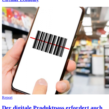
Report
Der digitale Produktpass erfordert auch