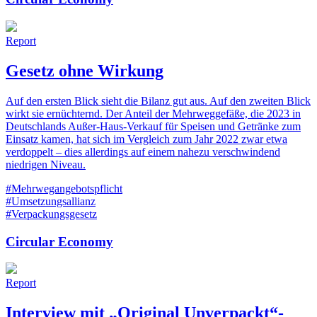
Report
Gesetz ohne Wirkung
Auf den ersten Blick sieht die Bilanz gut aus. Auf den zweiten Blick
wirkt sie ernüchternd. Der Anteil der Mehrweggefäße, die 2023 in
Deutschlands Außer-Haus-Verkauf für Speisen und Getränke zum
Einsatz kamen, hat sich im Vergleich zum Jahr 2022 zwar etwa
verdoppelt – dies allerdings auf einem nahezu verschwindend
niedrigen Niveau.
#Mehrwegangebotspflicht
#Umsetzungsallianz
#Verpackungsgesetz
Circular Economy
Report
Interview mit „Original Unverpackt“-