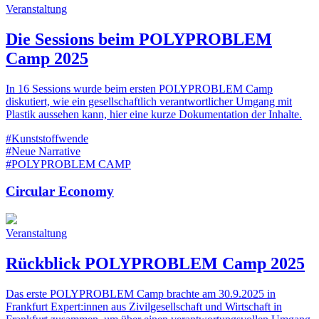
Veranstaltung
Die Sessions beim POLYPROBLEM
Camp 2025
In 16 Sessions wurde beim ersten POLYPROBLEM Camp
diskutiert, wie ein gesellschaftlich verantwortlicher Umgang mit
Plastik aussehen kann, hier eine kurze Dokumentation der Inhalte.
#Kunststoffwende
#Neue Narrative
#POLYPROBLEM CAMP
Circular Economy
Veranstaltung
Rückblick POLYPROBLEM Camp 2025
Das erste POLYPROBLEM Camp brachte am 30.9.2025 in
Frankfurt Expert:innen aus Zivilgesellschaft und Wirtschaft in