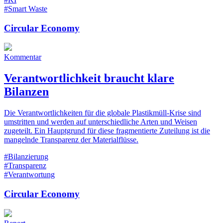
#Smart Waste
Circular Economy
Kommentar
Verantwortlichkeit braucht klare
Bilanzen
Die Verantwortlichkeiten für die globale Plastikmüll-Krise sind
umstritten und werden auf unterschiedliche Arten und Weisen
zugeteilt. Ein Hauptgrund für diese fragmentierte Zuteilung ist die
mangelnde Transparenz der Materialflüsse.
#Bilanzierung
#Transparenz
#Verantwortung
Circular Economy