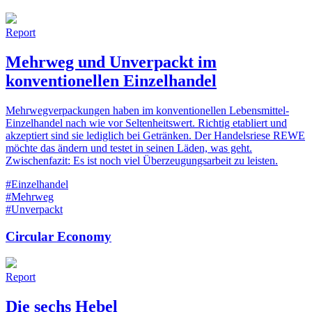
Report
Mehrweg und Unverpackt im
konventionellen Einzelhandel
Mehrwegverpackungen haben im konventionellen Lebensmittel-
Einzelhandel nach wie vor Seltenheitswert. Richtig etabliert und
akzeptiert sind sie lediglich bei Getränken. Der Handelsriese REWE
möchte das ändern und testet in seinen Läden, was geht.
Zwischenfazit: Es ist noch viel Überzeugungsarbeit zu leisten.
#Einzelhandel
#Mehrweg
#Unverpackt
Circular Economy
Report
Die sechs Hebel