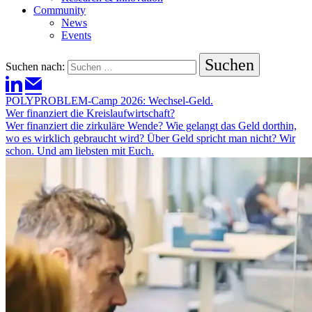
Community
News
Events
Suchen nach:
POLYPROBLEM-Camp 2026: Wechsel-Geld.
Wer finanziert die Kreislaufwirtschaft?
Wer finanziert die zirkuläre Wende? Wie gelangt das Geld dorthin,
wo es wirklich gebraucht wird? Über Geld spricht man nicht? Wir
schon. Und am liebsten mit Euch.