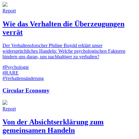
Report
Wie das Verhalten die Überzeugungen
verrät
Der Verhaltensforscher Philipe Bujold erklärt unser
widersprüchliches Handeln: Welche psychologischen Faktoren
hindern uns daran, uns nachhaltiger zu verhalten?
#Psychologie
#RARE
#Verhaltensänderung
Circular Economy
Report
Von der Absichtserklärung zum
gemeinsamen Handeln