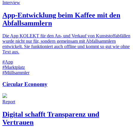
Interview
App-Entwicklung beim Kaffee mit den
Abfallsammlern
Die App KOLEKT für den An- und Verkauf von Kunststoffabfällen
wurde nicht nur für, sondern gemeinsam mit Abfallsammlern
entwickelt. Sie funktioniert auch offline und kommt so gut wie ohne
Text aus.
#App
#Marktplatz
#Müllsammler
Circular Economy
Report
Digital schafft Transparenz und
Vertrauen