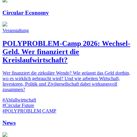
Circular Economy
Veranstaltung
POLYPROBLEM-Camp 2026: Wechsel-
Geld. Wer finanziert die
Kreislaufwirtschaft?
Wer finanziert die zirkuläre Wende? Wie gelangt das Geld dorthin,
wo es wirklich gebraucht wird? Und wie arbeiten Wirtschaft,
Investoren, Politik und Zivilgesellschaft dabei wirkungsvoll
zusammen?
#Abfallwirtschaft
#Circular Future
#POLYPROBLEM CAMP
News