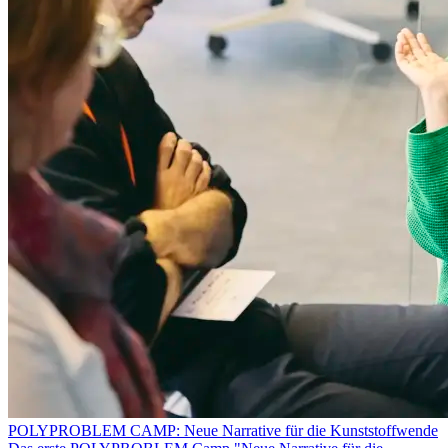
POLYPROBLEM CAMP: Neue Narrative für die Kunststoffwende