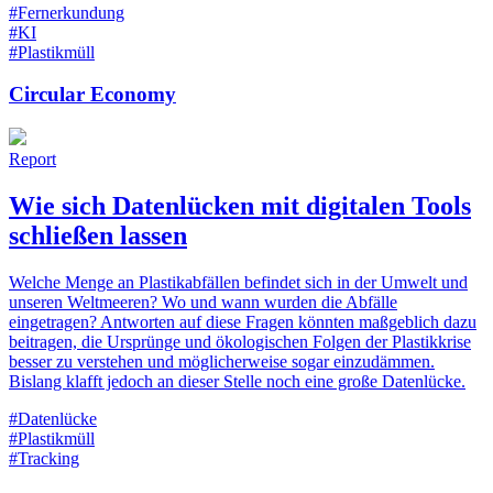
#Fernerkundung
#KI
#Plastikmüll
Circular Economy
Report
Wie sich Datenlücken mit digitalen Tools
schließen lassen
Welche Menge an Plastikabfällen befindet sich in der Umwelt und
unseren Weltmeeren? Wo und wann wurden die Abfälle
eingetragen? Antworten auf diese Fragen könnten maßgeblich dazu
beitragen, die Ursprünge und ökologischen Folgen der Plastikkrise
besser zu verstehen und möglicherweise sogar einzudämmen.
Bislang klafft jedoch an dieser Stelle noch eine große Datenlücke.
#Datenlücke
#Plastikmüll
#Tracking