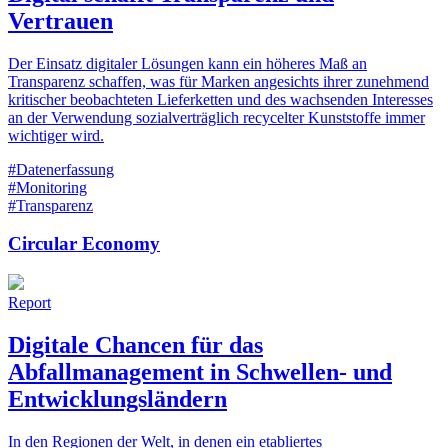
Vertrauen
Der Einsatz digitaler Lösungen kann ein höheres Maß an
Transparenz schaffen, was für Marken angesichts ihrer zunehmend
kritischer beobachteten Lieferketten und des wachsenden Interesses
an der Verwendung sozialverträglich recycelter Kunststoffe immer
wichtiger wird.
#Datenerfassung
#Monitoring
#Transparenz
Circular Economy
Report
Digitale Chancen für das
Abfallmanagement in Schwellen- und
Entwicklungsländern
In den Regionen der Welt, in denen ein etabliertes