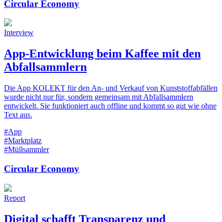
Circular Economy
Interview
App-Entwicklung beim Kaffee mit den
Abfallsammlern
Die App KOLEKT für den An- und Verkauf von Kunststoffabfällen
wurde nicht nur für, sondern gemeinsam mit Abfallsammlern
entwickelt. Sie funktioniert auch offline und kommt so gut wie ohne
Text aus.
#App
#Marktplatz
#Müllsammler
Circular Economy
Report
Digital schafft Transparenz und