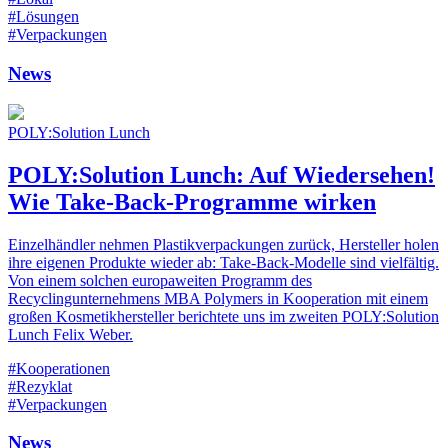
#Lösungen
#Verpackungen
News
POLY:Solution Lunch
POLY:Solution Lunch: Auf Wiedersehen!
Wie Take-Back-Programme wirken
Einzelhändler nehmen Plastikverpackungen zurück, Hersteller holen
ihre eigenen Produkte wieder ab: Take-Back-Modelle sind vielfältig.
Von einem solchen europaweiten Programm des
Recyclingunternehmens MBA Polymers in Kooperation mit einem
großen Kosmetikhersteller berichtete uns im zweiten POLY:Solution
Lunch Felix Weber.
#Kooperationen
#Rezyklat
#Verpackungen
News