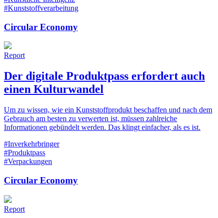
#Kunststoffverarbeitung
Circular Economy
Report
Der digitale Produktpass erfordert auch
einen Kulturwandel
Um zu wissen, wie ein Kunststoffprodukt beschaffen und nach dem
Gebrauch am besten zu verwerten ist, müssen zahlreiche
Informationen gebündelt werden. Das klingt einfacher, als es ist.
#Inverkehrbringer
#Produktpass
#Verpackungen
Circular Economy
Report