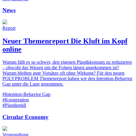
News
Report
Neuer Themenreport Die Kluft im Kopf
online
Warum fällt es so schwer, den eigenen Plastikkonsum zu reduzieren
– obwohl das Wissen um die Folgen längst angekommen ist?
Warum bleiben gute Vorsätze oft ohne Wirkung? Für den neuen
POLYPROBLEM Themenreport haben wir den Intention-Behavior
Gap unter die Lupe genommen.
#Intention-Behavior Gap
#Kooperation
#Plastikmüll
Circular Economy
Veranstaltung