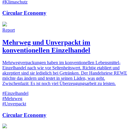
#Klimaschutz
Circular Economy
Report
Mehrweg und Unverpackt im
konventionellen Einzelhandel
Mehrwegverpackungen haben im konventionellen Lebensmittel-
Einzelhandel nach wie vor Seltenheitswert. Richtig etabliert und
akzeptiert sind sie lediglich bei Getränken. Der Handelsriese REWE
möchte das ändern und testet in seinen Läden, was geht.
Zwischenfazit: Es ist noch viel Überzeugungsarbeit zu leisten.
#Einzelhandel
#Mehrweg
#Unverpackt
Circular Economy