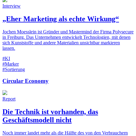
Interview
„Eher Marketing als echte Wirkung“
Jochen Moesslein ist Gründer und Mastermind der Firma Polysecure
in Freiburg. Das Unternehmen entwickelt Technologien, mit denen
sich Kunststoffe und andere Materialien unsichtbar markieren
lassen.
#KI
#Marker
#Sortierung
Circular Economy
Report
Die Technik ist vorhanden, das
Geschäftsmodell nicht
Noch immer landet mehr als die Hälfte des von den Verbrauchern