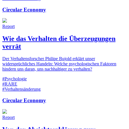
Circular Economy
Report
Wie das Verhalten die Überzeugungen
verrät
Der Verhaltensforscher Philipe Bujold erklärt unser
widersprüchliches Handeln: Welche psychologischen Faktoren
hindern uns daran, uns nachhaltiger zu verhalten?
#Psychologie
#RARE
#Verhaltensänderung
Circular Economy
Report