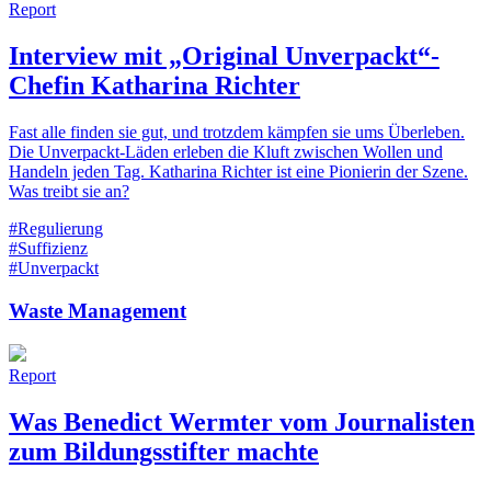
Report
Interview mit „Original Unverpackt“-
Chefin Katharina Richter
Fast alle finden sie gut, und trotzdem kämpfen sie ums Überleben.
Die Unverpackt-Läden erleben die Kluft zwischen Wollen und
Handeln jeden Tag. Katharina Richter ist eine Pionierin der Szene.
Was treibt sie an?
#Regulierung
#Suffizienz
#Unverpackt
Waste Management
Report
Was Benedict Wermter vom Journalisten
zum Bildungsstifter machte