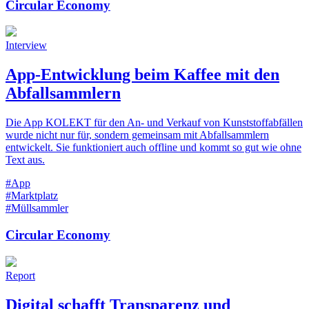
Circular Economy
Interview
App-Entwicklung beim Kaffee mit den
Abfallsammlern
Die App KOLEKT für den An- und Verkauf von Kunststoffabfällen
wurde nicht nur für, sondern gemeinsam mit Abfallsammlern
entwickelt. Sie funktioniert auch offline und kommt so gut wie ohne
Text aus.
#App
#Marktplatz
#Müllsammler
Circular Economy
Report
Digital schafft Transparenz und