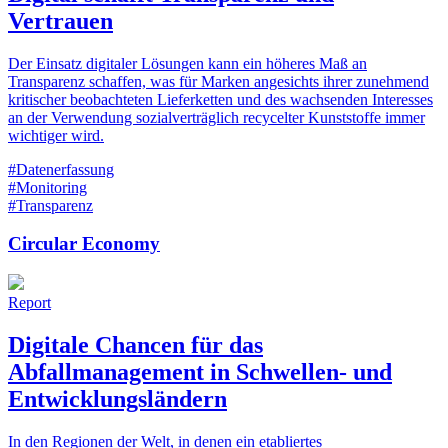
Vertrauen
Der Einsatz digitaler Lösungen kann ein höheres Maß an
Transparenz schaffen, was für Marken angesichts ihrer zunehmend
kritischer beobachteten Lieferketten und des wachsenden Interesses
an der Verwendung sozialverträglich recycelter Kunststoffe immer
wichtiger wird.
#Datenerfassung
#Monitoring
#Transparenz
Circular Economy
Report
Digitale Chancen für das
Abfallmanagement in Schwellen- und
Entwicklungsländern
In den Regionen der Welt, in denen ein etabliertes