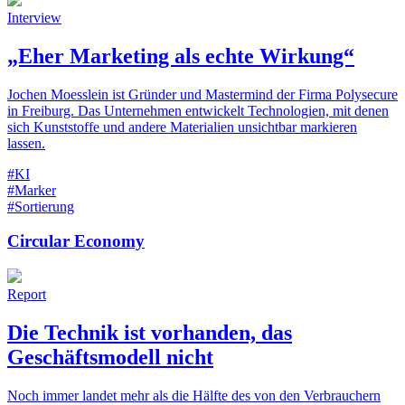
Interview
„Eher Marketing als echte Wirkung“
Jochen Moesslein ist Gründer und Mastermind der Firma Polysecure
in Freiburg. Das Unternehmen entwickelt Technologien, mit denen
sich Kunststoffe und andere Materialien unsichtbar markieren
lassen.
#KI
#Marker
#Sortierung
Circular Economy
Report
Die Technik ist vorhanden, das
Geschäftsmodell nicht
Noch immer landet mehr als die Hälfte des von den Verbrauchern