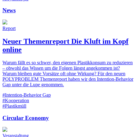
News
Report
Neuer Themenreport Die Kluft im Kopf
online
Warum fällt es so schwer, den eigenen Plastikkonsum zu reduzieren
– obwohl das Wissen um die Folgen längst angekommen ist?
Warum bleiben gute Vorsätze oft ohne Wirkung? Für den neuen
POLYPROBLEM Themenreport haben wir den Intention-Behavior
Gap unter die Lupe genommen.
#Intention-Behavior Gap
#Kooperation
#Plastikmüll
Circular Economy
Veranstaltung