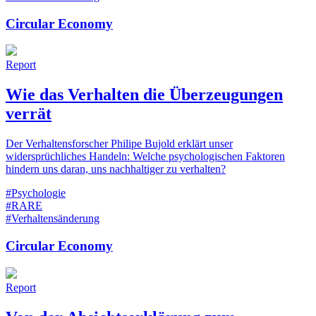
Circular Economy
Report
Wie das Verhalten die Überzeugungen
verrät
Der Verhaltensforscher Philipe Bujold erklärt unser
widersprüchliches Handeln: Welche psychologischen Faktoren
hindern uns daran, uns nachhaltiger zu verhalten?
#Psychologie
#RARE
#Verhaltensänderung
Circular Economy
Report