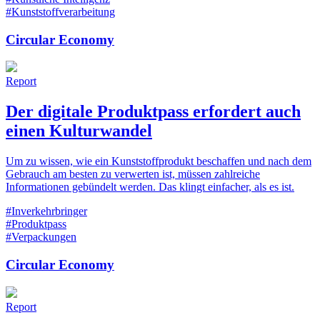
#Kunststoffverarbeitung
Circular Economy
Report
Der digitale Produktpass erfordert auch
einen Kulturwandel
Um zu wissen, wie ein Kunststoffprodukt beschaffen und nach dem
Gebrauch am besten zu verwerten ist, müssen zahlreiche
Informationen gebündelt werden. Das klingt einfacher, als es ist.
#Inverkehrbringer
#Produktpass
#Verpackungen
Circular Economy
Report