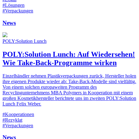
#Lösungen
#Verpackungen
News
POLY:Solution Lunch
POLY:Solution Lunch: Auf Wiedersehen!
Wie Take-Back-Programme wirken
Einzelhändler nehmen Plastikverpackungen zurück, Hersteller holen
ihre eigenen Produkte wieder ab: Take-Back-Modelle sind vielfältig.
Von einem solchen europaweiten Programm des
Recyclingunternehmens MBA Polymers in Kooperation mit einem
großen Kosmetikhersteller berichtete uns im zweiten POLY:Solution
Lunch Felix Weber.
#Kooperationen
#Rezyklat
#Verpackungen
News