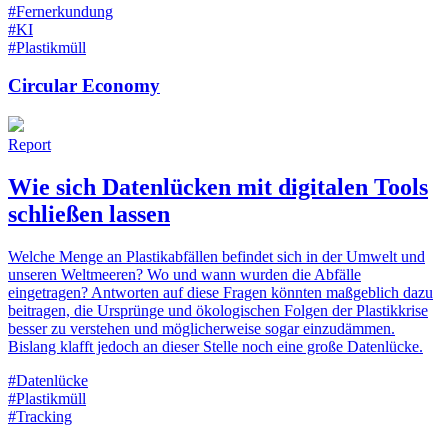
#Fernerkundung
#KI
#Plastikmüll
Circular Economy
Report
Wie sich Datenlücken mit digitalen Tools
schließen lassen
Welche Menge an Plastikabfällen befindet sich in der Umwelt und
unseren Weltmeeren? Wo und wann wurden die Abfälle
eingetragen? Antworten auf diese Fragen könnten maßgeblich dazu
beitragen, die Ursprünge und ökologischen Folgen der Plastikkrise
besser zu verstehen und möglicherweise sogar einzudämmen.
Bislang klafft jedoch an dieser Stelle noch eine große Datenlücke.
#Datenlücke
#Plastikmüll
#Tracking