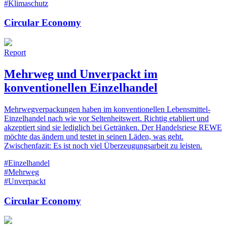
#Klimaschutz
Circular Economy
Report
Mehrweg und Unverpackt im
konventionellen Einzelhandel
Mehrwegverpackungen haben im konventionellen Lebensmittel-
Einzelhandel nach wie vor Seltenheitswert. Richtig etabliert und
akzeptiert sind sie lediglich bei Getränken. Der Handelsriese REWE
möchte das ändern und testet in seinen Läden, was geht.
Zwischenfazit: Es ist noch viel Überzeugungsarbeit zu leisten.
#Einzelhandel
#Mehrweg
#Unverpackt
Circular Economy