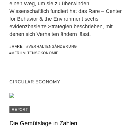
einen Weg, um sie zu überwinden.
Wissenschaftlich fundiert hat das Rare – Center
for Behavior & the Environment sechs
evidenzbasierte Strategien beschrieben, mit
denen sich Verhalten ändern lässt.
#RARE
#VERHALTENSÄNDERUNG
#VERHALTENSÖKONOMIE
CIRCULAR ECONOMY
REPORT
Die Gemütslage in Zahlen