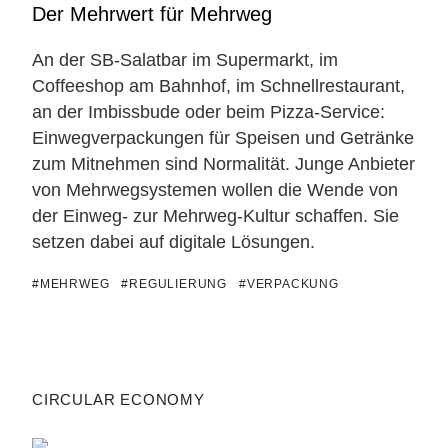
Der Mehrwert für Mehrweg
An der SB-Salatbar im Supermarkt, im
Coffeeshop am Bahnhof, im Schnellrestaurant,
an der Imbissbude oder beim Pizza-Service:
Einwegverpackungen für Speisen und Getränke
zum Mitnehmen sind Normalität. Junge Anbieter
von Mehrwegsystemen wollen die Wende von
der Einweg- zur Mehrweg-Kultur schaffen. Sie
setzen dabei auf digitale Lösungen.
#MEHRWEG
#REGULIERUNG
#VERPACKUNG
CIRCULAR ECONOMY