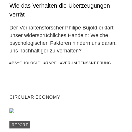
Wie das Verhalten die Überzeugungen
verrät
Der Verhaltensforscher Philipe Bujold erklärt
unser widersprüchliches Handeln: Welche
psychologischen Faktoren hindern uns daran,
uns nachhaltiger zu verhalten?
#PSYCHOLOGIE
#RARE
#VERHALTENSÄNDERUNG
CIRCULAR ECONOMY
REPORT