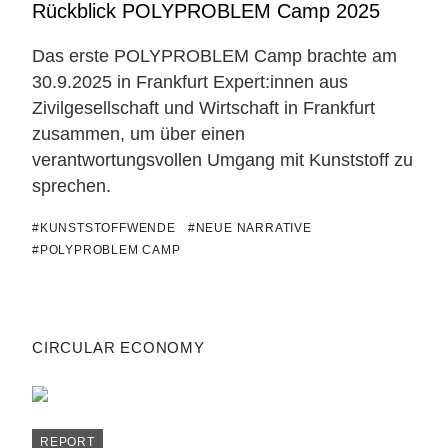
Rückblick POLYPROBLEM Camp 2025
Das erste POLYPROBLEM Camp brachte am
30.9.2025 in Frankfurt Expert:innen aus
Zivilgesellschaft und Wirtschaft in Frankfurt
zusammen, um über einen
verantwortungsvollen Umgang mit Kunststoff zu
sprechen.
#KUNSTSTOFFWENDE
#NEUE NARRATIVE
#POLYPROBLEM CAMP
CIRCULAR ECONOMY
REPORT