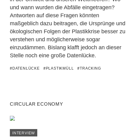
und wann wurden die Abfälle eingetragen?
Antworten auf diese Fragen könnten
maßgeblich dazu beitragen, die Ursprünge und
ökologischen Folgen der Plastikkrise besser zu
verstehen und möglicherweise sogar
einzudämmen. Bislang klafft jedoch an dieser
Stelle noch eine große Datenlücke.
#DATENLÜCKE
#PLASTIKMÜLL
#TRACKING
CIRCULAR ECONOMY
INTERVIEW