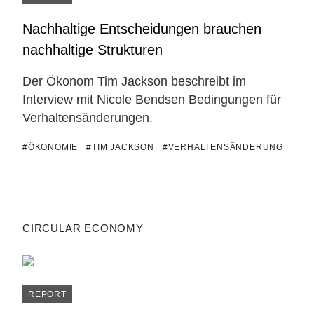
Nachhaltige Entscheidungen brauchen
nachhaltige Strukturen
Der Ökonom Tim Jackson beschreibt im
Interview mit Nicole Bendsen Bedingungen für
Verhaltensänderungen.
#ÖKONOMIE
#TIM JACKSON
#VERHALTENSÄNDERUNG
CIRCULAR ECONOMY
REPORT