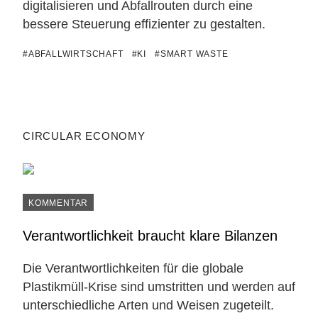
digitalisieren und Abfallrouten durch eine
bessere Steuerung effizienter zu gestalten.
#ABFALLWIRTSCHAFT
#KI
#SMART WASTE
CIRCULAR ECONOMY
KOMMENTAR
Verantwortlichkeit braucht klare Bilanzen
Die Verantwortlichkeiten für die globale
Plastikmüll-Krise sind umstritten und werden auf
unterschiedliche Arten und Weisen zugeteilt.