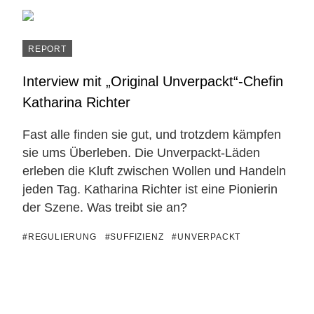
REPORT
Interview mit „Original Unverpackt“-Chefin
Katharina Richter
Fast alle finden sie gut, und trotzdem kämpfen
sie ums Überleben. Die Unverpackt-Läden
erleben die Kluft zwischen Wollen und Handeln
jeden Tag. Katharina Richter ist eine Pionierin
der Szene. Was treibt sie an?
#REGULIERUNG
#SUFFIZIENZ
#UNVERPACKT