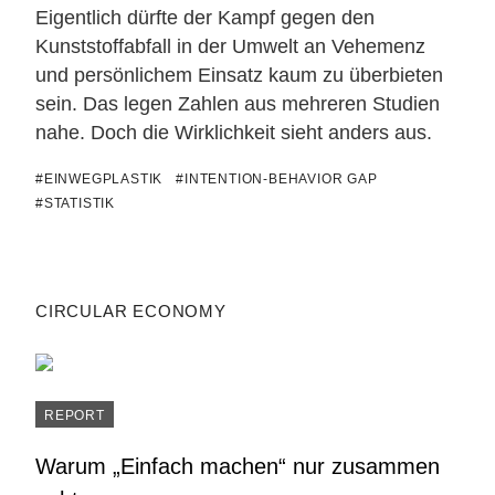
Eigentlich dürfte der Kampf gegen den
Kunststoffabfall in der Umwelt an Vehemenz
und persönlichem Einsatz kaum zu überbieten
sein. Das legen Zahlen aus mehreren Studien
nahe. Doch die Wirklichkeit sieht anders aus.
#EINWEGPLASTIK
#INTENTION-BEHAVIOR GAP
#STATISTIK
CIRCULAR ECONOMY
REPORT
Warum „Einfach machen“ nur zusammen