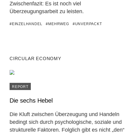
Zwischenfazit: Es ist noch viel
Überzeugungsarbeit zu leisten.
#EINZELHANDEL
#MEHRWEG
#UNVERPACKT
CIRCULAR ECONOMY
REPORT
Die sechs Hebel
Die Kluft zwischen Überzeugung und Handeln
bedingt sich durch psychologische, soziale und
strukturelle Faktoren. Folglich gibt es nicht „den“