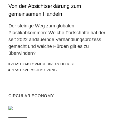
Von der Absichtserklärung zum
gemeinsamen Handeln
Der steinige Weg zum globalen
Plastikabkommen: Welche Fortschritte hat der
seit 2022 andauernde Verhandlungsprozess
gemacht und welche Hürden gilt es zu
überwinden?
#PLASTIKABKOMMEN
#PLASTIKKRISE
#PLASTIKVERSCHMUTZUNG
CIRCULAR ECONOMY