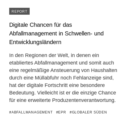
REPORT
Digitale Chancen für das
Abfallmanagement in Schwellen- und
Entwicklungsländern
In den Regionen der Welt, in denen ein
etabliertes Abfallmanagement und somit auch
eine regelmäßige Ansteuerung von Haushalten
durch eine Müllabfuhr noch Fehlanzeige sind,
hat der digitale Fortschritt eine besondere
Bedeutung. Vielleicht ist er die einzige Chance
für eine erweiterte Produzentenverantwortung.
#ABFALLMANAGEMENT
#EPR
#GLOBALER SÜDEN