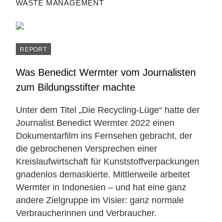
WASTE MANAGEMENT
REPORT
Was Benedict Wermter vom Journalisten
zum Bildungsstifter machte
Unter dem Titel „Die Recycling-Lüge“ hatte der
Journalist Benedict Wermter 2022 einen
Dokumentarfilm ins Fernsehen gebracht, der
die gebrochenen Versprechen einer
Kreislaufwirtschaft für Kunststoffverpackungen
gnadenlos demaskierte. Mittlerweile arbeitet
Wermter in Indonesien – und hat eine ganz
andere Zielgruppe im Visier: ganz normale
Verbraucherinnen und Verbraucher.