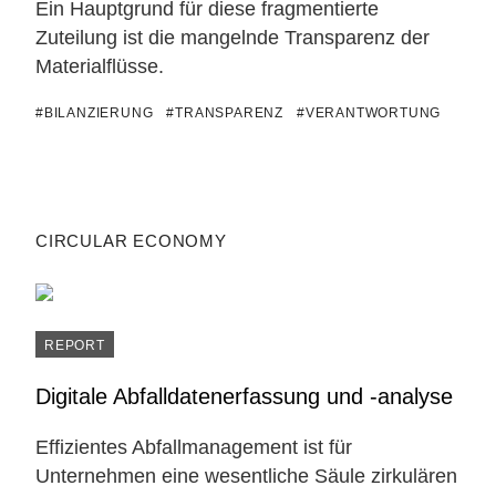
Ein Hauptgrund für diese fragmentierte
Zuteilung ist die mangelnde Transparenz der
Materialflüsse.
#BILANZIERUNG
#TRANSPARENZ
#VERANTWORTUNG
CIRCULAR ECONOMY
REPORT
Digitale Abfalldatenerfassung und -analyse
Effizientes Abfallmanagement ist für
Unternehmen eine wesentliche Säule zirkulären