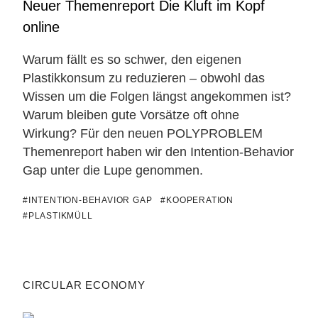
Neuer Themenreport Die Kluft im Kopf
online
Warum fällt es so schwer, den eigenen
Plastikkonsum zu reduzieren – obwohl das
Wissen um die Folgen längst angekommen ist?
Warum bleiben gute Vorsätze oft ohne
Wirkung? Für den neuen POLYPROBLEM
Themenreport haben wir den Intention-Behavior
Gap unter die Lupe genommen.
#INTENTION-BEHAVIOR GAP
#KOOPERATION
#PLASTIKMÜLL
CIRCULAR ECONOMY