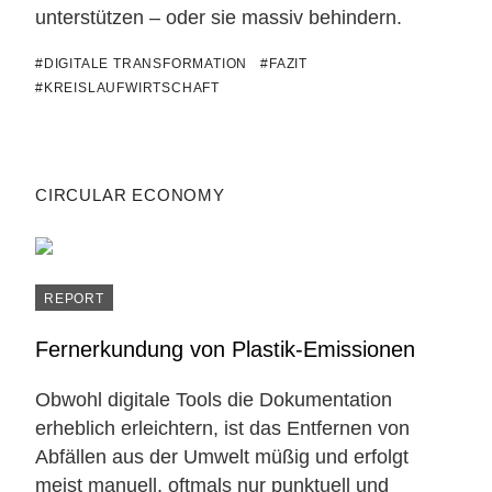
unterstützen – oder sie massiv behindern.
#DIGITALE TRANSFORMATION
#FAZIT
#KREISLAUFWIRTSCHAFT
CIRCULAR ECONOMY
REPORT
Fernerkundung von Plastik-Emissionen
Obwohl digitale Tools die Dokumentation
erheblich erleichtern, ist das Entfernen von
Abfällen aus der Umwelt müßig und erfolgt
meist manuell, oftmals nur punktuell und