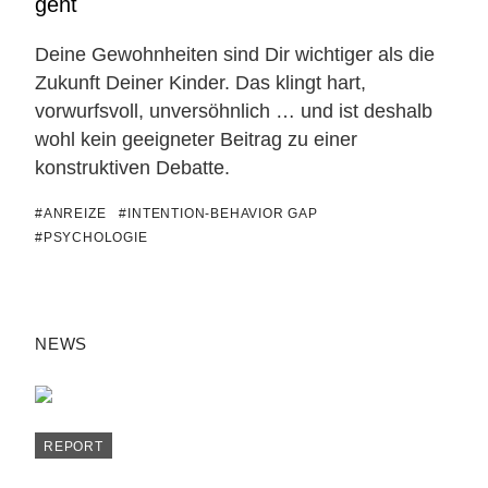
geht
Deine Gewohnheiten sind Dir wichtiger als die
Zukunft Deiner Kinder. Das klingt hart,
vorwurfsvoll, unversöhnlich … und ist deshalb
wohl kein geeigneter Beitrag zu einer
konstruktiven Debatte.
#ANREIZE
#INTENTION-BEHAVIOR GAP
#PSYCHOLOGIE
NEWS
REPORT