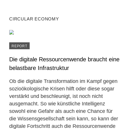
CIRCULAR ECONOMY
REPORT
Die digitale Ressourcenwende braucht eine
belastbare ­Infrastruktur
Ob die digitale Transformation im Kampf gegen
sozioökologische Krisen hilft oder diese sogar
verstärkt und beschleunigt, ist noch nicht
ausgemacht. So wie künstliche Intelligenz
sowohl eine Gefahr als auch eine Chance für
die Wissensgesellschaft sein kann, so kann der
digitale Fortschritt auch die Ressourcenwende