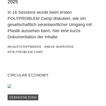
2025
In 16 Sessions wurde beim ersten
POLYPROBLEM Camp diskutiert, wie ein
gesellschaftlich verantwortlicher Umgang mit
Plastik aussehen kann, hier eine kurze
Dokumentation der Inhalte.
#KUNSTSTOFFWENDE
#NEUE NARRATIVE
#POLYPROBLEM CAMP
CIRCULAR ECONOMY
VERANSTALTUNG