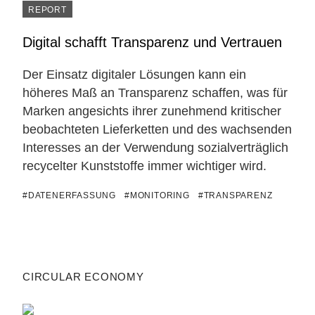
REPORT
Digital schafft Transparenz und Vertrauen
Der Einsatz digitaler Lösungen kann ein
höheres Maß an Transparenz schaffen, was für
Marken angesichts ihrer zunehmend kritischer
beobachteten Lieferketten und des wachsenden
Interesses an der Verwendung sozialverträglich
recycelter Kunststoffe immer wichtiger wird.
#DATENERFASSUNG
#MONITORING
#TRANSPARENZ
CIRCULAR ECONOMY