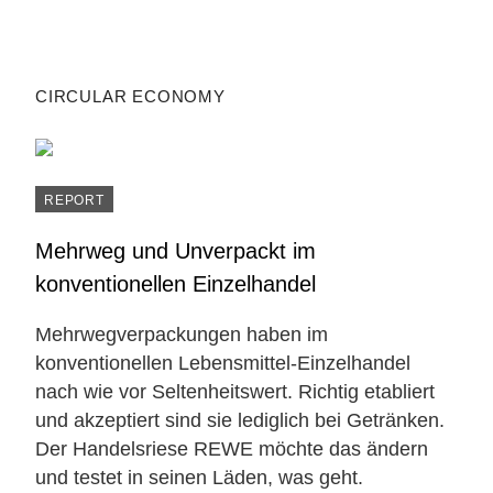
CIRCULAR ECONOMY
REPORT
Mehrweg und Unverpackt im
konventionellen Einzelhandel
Mehrwegverpackungen haben im
konventionellen Lebensmittel-Einzelhandel
nach wie vor Seltenheitswert. Richtig etabliert
und akzeptiert sind sie lediglich bei Getränken.
Der Handelsriese REWE möchte das ändern
und testet in seinen Läden, was geht.