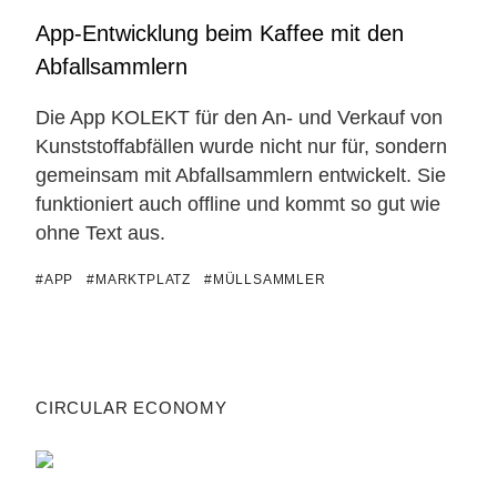
App-Entwicklung beim Kaffee mit den
Abfallsammlern
Die App KOLEKT für den An- und Verkauf von
Kunststoffabfällen wurde nicht nur für, sondern
gemeinsam mit Abfallsammlern entwickelt. Sie
funktioniert auch offline und kommt so gut wie
ohne Text aus.
#APP
#MARKTPLATZ
#MÜLLSAMMLER
CIRCULAR ECONOMY