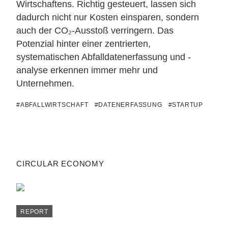
Wirtschaftens. Richtig gesteuert, lassen sich
dadurch nicht nur Kosten einsparen, sondern
auch der CO₂-Ausstoß verringern. Das
Potenzial hinter einer zentrierten,
systematischen Abfalldatenerfassung und -
analyse erkennen immer mehr und
Unternehmen.
#ABFALLWIRTSCHAFT
#DATENERFASSUNG
#STARTUP
CIRCULAR ECONOMY
REPORT