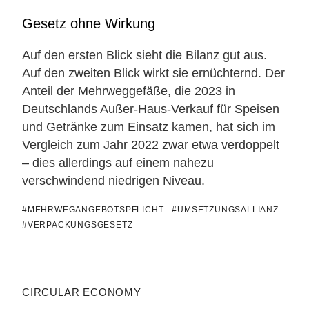
Gesetz ohne Wirkung
Auf den ersten Blick sieht die Bilanz gut aus.
Auf den zweiten Blick wirkt sie ernüchternd. Der
Anteil der Mehrweggefäße, die 2023 in
Deutschlands Außer-Haus-Verkauf für Speisen
und Getränke zum Einsatz kamen, hat sich im
Vergleich zum Jahr 2022 zwar etwa verdoppelt
– dies allerdings auf einem nahezu
verschwindend niedrigen Niveau.
#MEHRWEGANGEBOTSPFLICHT
#UMSETZUNGSALLIANZ
#VERPACKUNGSGESETZ
CIRCULAR ECONOMY