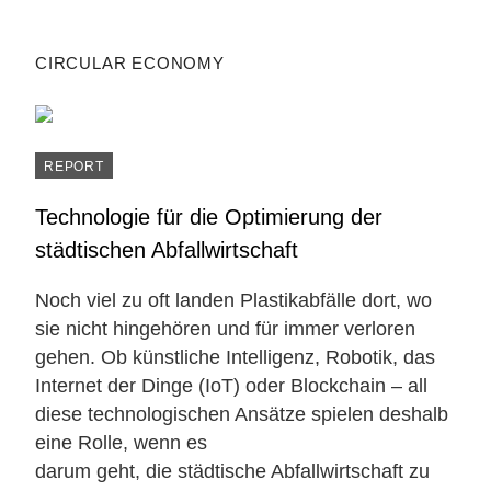
CIRCULAR ECONOMY
REPORT
Technologie für die Optimierung der
städtischen Abfallwirtschaft
Noch viel zu oft landen Plastikabfälle dort, wo
sie nicht hingehören und für immer verloren
gehen. Ob künstliche Intelligenz, Robotik, das
Internet der Dinge (IoT) oder Blockchain – all
diese technologischen Ansätze spielen deshalb
eine Rolle, wenn es
darum geht, die städtische Abfallwirtschaft zu