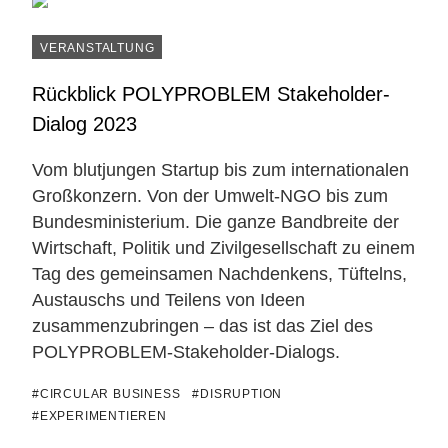
VERANSTALTUNG
Rückblick POLYPROBLEM Stakeholder-
Dialog 2023
Vom blutjungen Startup bis zum internationalen
Großkonzern. Von der Umwelt-NGO bis zum
Bundesministerium. Die ganze Bandbreite der
Wirtschaft, Politik und Zivilgesellschaft zu einem
Tag des gemeinsamen Nachdenkens, Tüftelns,
Austauschs und Teilens von Ideen
zusammenzubringen – das ist das Ziel des
POLYPROBLEM-Stakeholder-Dialogs.
#CIRCULAR BUSINESS
#DISRUPTION
#EXPERIMENTIEREN