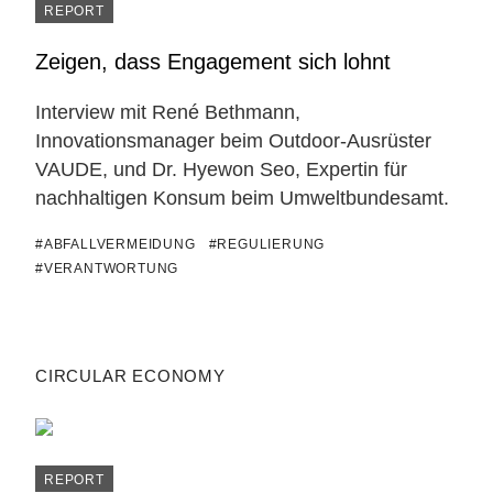
REPORT
Zeigen, dass Engagement sich lohnt
Interview mit René Bethmann,
Innovationsmanager beim Outdoor-Ausrüster
VAUDE, und Dr. Hyewon Seo, Expertin für
nachhaltigen Konsum beim Umweltbundesamt.
#ABFALLVERMEIDUNG
#REGULIERUNG
#VERANTWORTUNG
CIRCULAR ECONOMY
REPORT