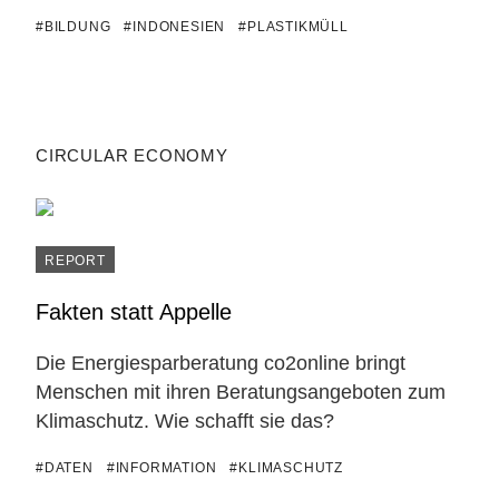
#BILDUNG
#INDONESIEN
#PLASTIKMÜLL
CIRCULAR ECONOMY
REPORT
Fakten statt Appelle
Die Energiesparberatung co2online bringt
Menschen mit ihren Beratungsangeboten zum
Klimaschutz. Wie schafft sie das?
#DATEN
#INFORMATION
#KLIMASCHUTZ