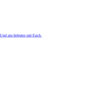
 Und am liebsten mit Euch.