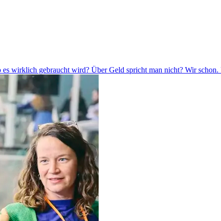
o es wirklich gebraucht wird? Über Geld spricht man nicht? Wir schon.