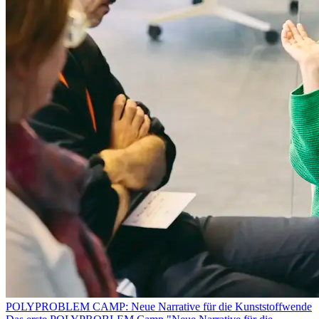
POLYPROBLEM CAMP: Neue Narrative für die Kunststoffwende