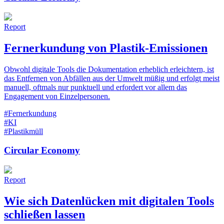
Report
Fernerkundung von Plastik-Emissionen
Obwohl digitale Tools die Dokumentation erheblich erleichtern, ist
das Entfernen von Abfällen aus der Umwelt müßig und erfolgt meist
manuell, oftmals nur punktuell und erfordert vor allem das
Engagement von Einzelpersonen.
#Fernerkundung
#KI
#Plastikmüll
Circular Economy
Report
Wie sich Datenlücken mit digitalen Tools
schließen lassen