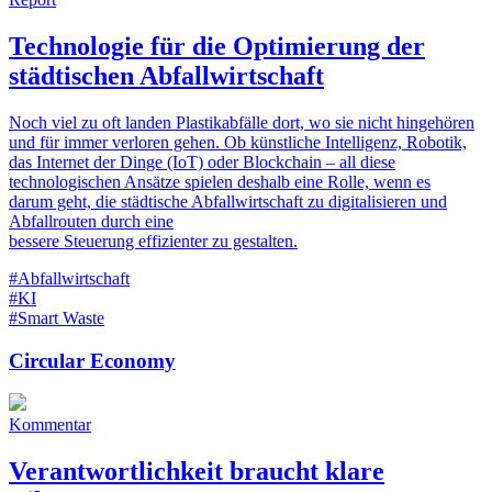
Technologie für die Optimierung der
städtischen Abfallwirtschaft
Noch viel zu oft landen Plastikabfälle dort, wo sie nicht hingehören
und für immer verloren gehen. Ob künstliche Intelligenz, Robotik,
das Internet der Dinge (IoT) oder Blockchain – all diese
technologischen Ansätze spielen deshalb eine Rolle, wenn es
darum geht, die städtische Abfallwirtschaft zu digitalisieren und
Abfallrouten durch eine
bessere Steuerung effizienter zu gestalten.
#Abfallwirtschaft
#KI
#Smart Waste
Circular Economy
Kommentar
Verantwortlichkeit braucht klare