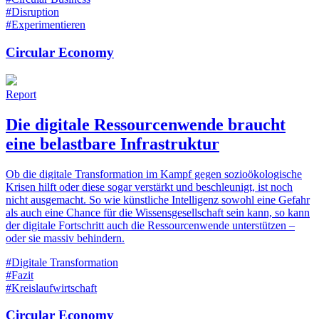
#Disruption
#Experimentieren
Circular Economy
Report
Die digitale Ressourcenwende braucht
eine belastbare ­Infrastruktur
Ob die digitale Transformation im Kampf gegen sozioökologische
Krisen hilft oder diese sogar verstärkt und beschleunigt, ist noch
nicht ausgemacht. So wie künstliche Intelligenz sowohl eine Gefahr
als auch eine Chance für die Wissensgesellschaft sein kann, so kann
der digitale Fortschritt auch die Ressourcenwende unterstützen –
oder sie massiv behindern.
#Digitale Transformation
#Fazit
#Kreislaufwirtschaft
Circular Economy