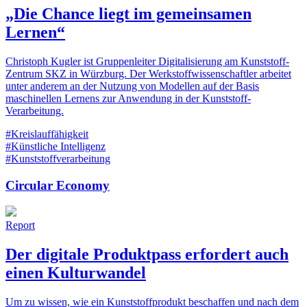
„Die Chance liegt im gemeinsamen
Lernen“
Christoph Kugler ist Gruppenleiter Digitalisierung am Kunststoff-
Zentrum SKZ in Würzburg. Der Werkstoffwissenschaftler arbeitet
unter anderem an der Nutzung von Modellen auf der Basis
maschinellen Lernens zur Anwendung in der Kunststoff-
Verarbeitung.
#Kreislauffähigkeit
#Künstliche Intelligenz
#Kunststoffverarbeitung
Circular Economy
Report
Der digitale Produktpass erfordert auch
einen Kulturwandel
Um zu wissen, wie ein Kunststoffprodukt beschaffen und nach dem