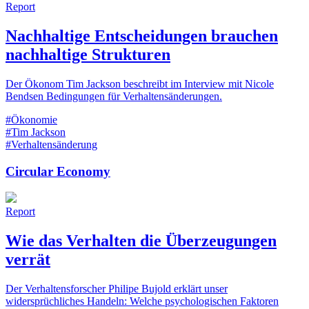
Report
Nachhaltige Entscheidungen brauchen
nachhaltige Strukturen
Der Ökonom Tim Jackson beschreibt im Interview mit Nicole
Bendsen Bedingungen für Verhaltensänderungen.
#Ökonomie
#Tim Jackson
#Verhaltensänderung
Circular Economy
Report
Wie das Verhalten die Überzeugungen
verrät
Der Verhaltensforscher Philipe Bujold erklärt unser
widersprüchliches Handeln: Welche psychologischen Faktoren