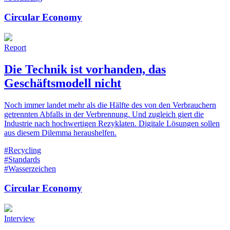
Circular Economy
Report
Die Technik ist vorhanden, das
Geschäftsmodell nicht
Noch immer landet mehr als die Hälfte des von den Verbrauchern
getrennten Abfalls in der Verbrennung. Und zugleich giert die
Industrie nach hochwertigen Rezyklaten. Digitale Lösungen sollen
aus diesem Dilemma heraushelfen.
#Recycling
#Standards
#Wasserzeichen
Circular Economy
Interview