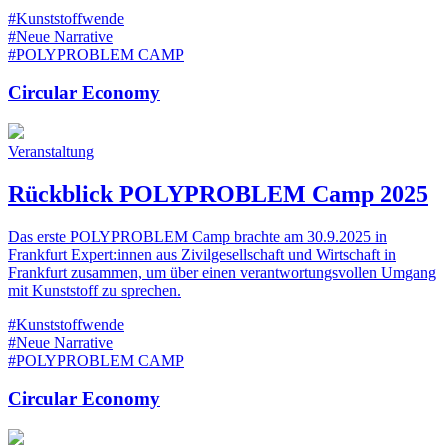
#Kunststoffwende
#Neue Narrative
#POLYPROBLEM CAMP
Circular Economy
Veranstaltung
Rückblick POLYPROBLEM Camp 2025
Das erste POLYPROBLEM Camp brachte am 30.9.2025 in
Frankfurt Expert:innen aus Zivilgesellschaft und Wirtschaft in
Frankfurt zusammen, um über einen verantwortungsvollen Umgang
mit Kunststoff zu sprechen.
#Kunststoffwende
#Neue Narrative
#POLYPROBLEM CAMP
Circular Economy