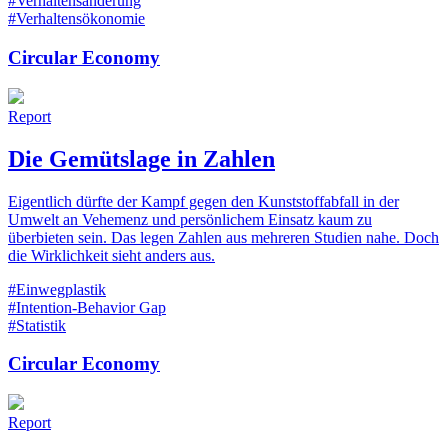
#Verhaltensänderung
#Verhaltensökonomie
Circular Economy
Report
Die Gemütslage in Zahlen
Eigentlich dürfte der Kampf gegen den Kunststoffabfall in der
Umwelt an Vehemenz und persönlichem Einsatz kaum zu
überbieten sein. Das legen Zahlen aus mehreren Studien nahe. Doch
die Wirklichkeit sieht anders aus.
#Einwegplastik
#Intention-Behavior Gap
#Statistik
Circular Economy
Report