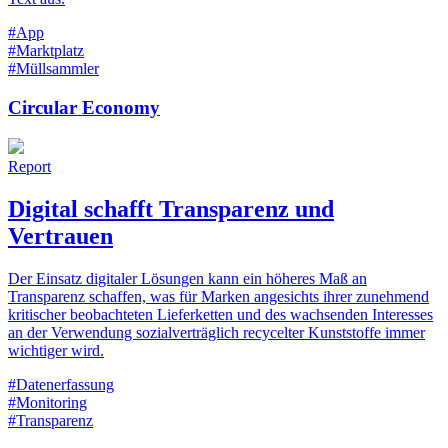
#App
#Marktplatz
#Müllsammler
Circular Economy
Report
Digital schafft Transparenz und
Vertrauen
Der Einsatz digitaler Lösungen kann ein höheres Maß an
Transparenz schaffen, was für Marken angesichts ihrer zunehmend
kritischer beobachteten Lieferketten und des wachsenden Interesses
an der Verwendung sozialverträglich recycelter Kunststoffe immer
wichtiger wird.
#Datenerfassung
#Monitoring
#Transparenz