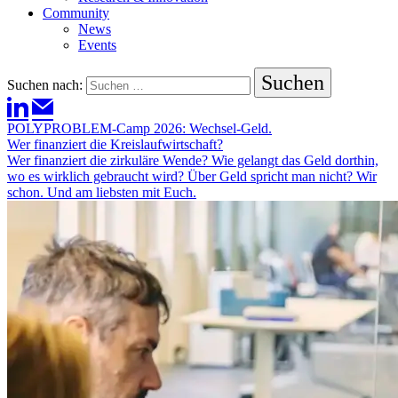
Community
News
Events
Suchen nach:
POLYPROBLEM-Camp 2026: Wechsel-Geld.
Wer finanziert die Kreislaufwirtschaft?
Wer finanziert die zirkuläre Wende? Wie gelangt das Geld dorthin,
wo es wirklich gebraucht wird? Über Geld spricht man nicht? Wir
schon. Und am liebsten mit Euch.