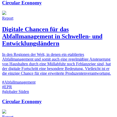
Circular Economy
Report
Digitale Chancen für das
Abfallmanagement in Schwellen- und
Entwicklungsländern
In den Regionen der Welt, in denen ein etabliertes
Abfallmanagement und somit auch eine regelmäßige Ansteuerung
von Haushalten durch eine Müllabfuhr noch Fehlanzeige sind, hat
der digitale Fortschritt eine besondere Bedeutung. Vielleicht ist er
die einzige Chance für eine erweiterte Produzentenverantwortung.
#Abfallmanagement
#EPR
#globaler Süden
Circular Economy
Report