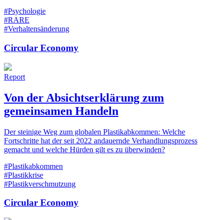
#Psychologie
#RARE
#Verhaltensänderung
Circular Economy
Report
Von der Absichtserklärung zum
gemeinsamen Handeln
Der steinige Weg zum globalen Plastikabkommen: Welche
Fortschritte hat der seit 2022 andauernde Verhandlungsprozess
gemacht und welche Hürden gilt es zu überwinden?
#Plastikabkommen
#Plastikkrise
#Plastikverschmutzung
Circular Economy