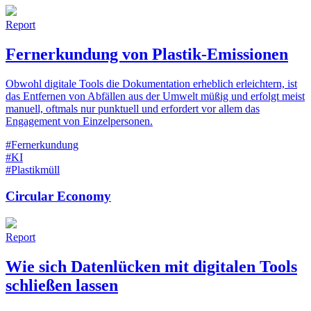
Report
Fernerkundung von Plastik-Emissionen
Obwohl digitale Tools die Dokumentation erheblich erleichtern, ist
das Entfernen von Abfällen aus der Umwelt müßig und erfolgt meist
manuell, oftmals nur punktuell und erfordert vor allem das
Engagement von Einzelpersonen.
#Fernerkundung
#KI
#Plastikmüll
Circular Economy
Report
Wie sich Datenlücken mit digitalen Tools
schließen lassen