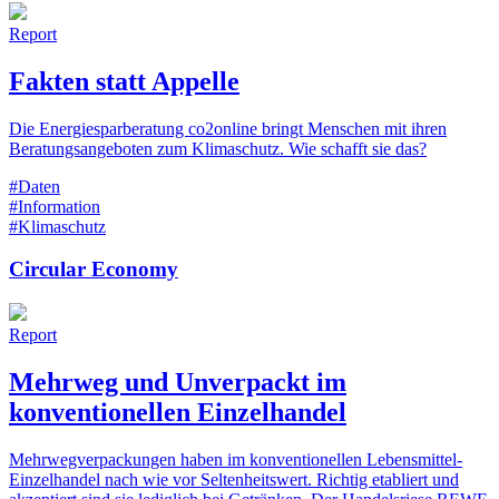
Report
Fakten statt Appelle
Die Energiesparberatung co2online bringt Menschen mit ihren
Beratungsangeboten zum Klimaschutz. Wie schafft sie das?
#Daten
#Information
#Klimaschutz
Circular Economy
Report
Mehrweg und Unverpackt im
konventionellen Einzelhandel
Mehrwegverpackungen haben im konventionellen Lebensmittel-
Einzelhandel nach wie vor Seltenheitswert. Richtig etabliert und