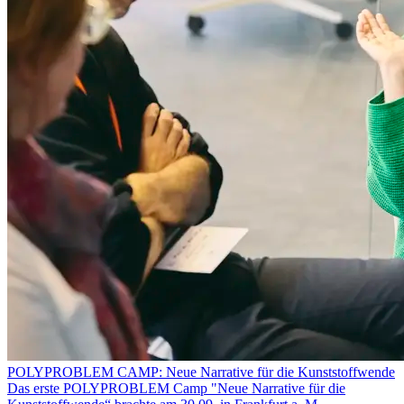
POLYPROBLEM CAMP: Neue Narrative für die Kunststoffwende
Das erste POLYPROBLEM Camp "Neue Narrative für die