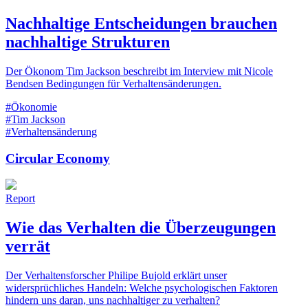
Nachhaltige Entscheidungen brauchen
nachhaltige Strukturen
Der Ökonom Tim Jackson beschreibt im Interview mit Nicole
Bendsen Bedingungen für Verhaltensänderungen.
#Ökonomie
#Tim Jackson
#Verhaltensänderung
Circular Economy
Report
Wie das Verhalten die Überzeugungen
verrät
Der Verhaltensforscher Philipe Bujold erklärt unser
widersprüchliches Handeln: Welche psychologischen Faktoren
hindern uns daran, uns nachhaltiger zu verhalten?