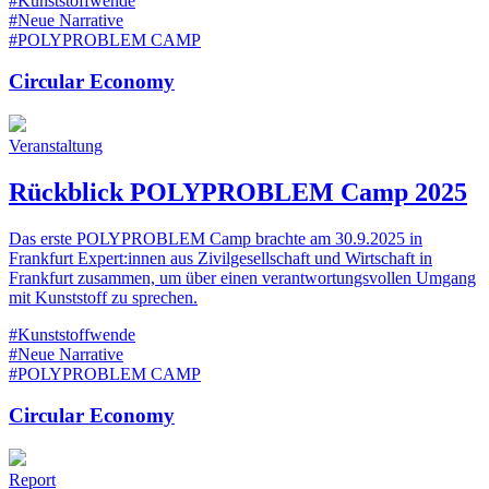
#Kunststoffwende
#Neue Narrative
#POLYPROBLEM CAMP
Circular Economy
Veranstaltung
Rückblick POLYPROBLEM Camp 2025
Das erste POLYPROBLEM Camp brachte am 30.9.2025 in
Frankfurt Expert:innen aus Zivilgesellschaft und Wirtschaft in
Frankfurt zusammen, um über einen verantwortungsvollen Umgang
mit Kunststoff zu sprechen.
#Kunststoffwende
#Neue Narrative
#POLYPROBLEM CAMP
Circular Economy
Report