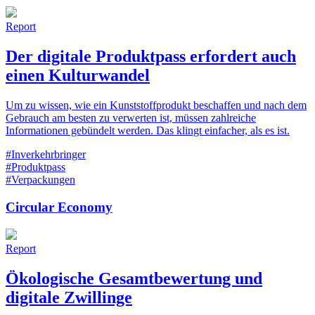
Report
Der digitale Produktpass erfordert auch
einen Kulturwandel
Um zu wissen, wie ein Kunststoffprodukt beschaffen und nach dem
Gebrauch am besten zu verwerten ist, müssen zahlreiche
Informationen gebündelt werden. Das klingt einfacher, als es ist.
#Inverkehrbringer
#Produktpass
#Verpackungen
Circular Economy
Report
Ökologische Gesamtbewertung und
digitale Zwillinge