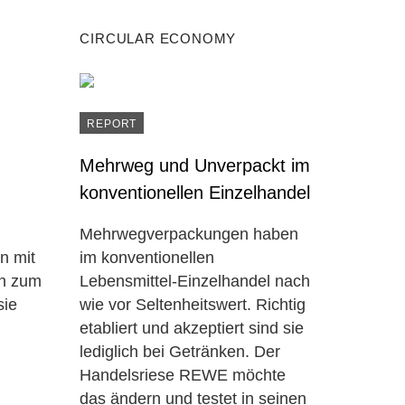
CIRCULAR ECONOMY
REPORT
Mehrweg und Unverpackt im
konventionellen Einzelhandel
Mehrwegverpackungen haben
n mit
im konventionellen
en zum
Lebensmittel-Einzelhandel nach
sie
wie vor Seltenheitswert. Richtig
etabliert und akzeptiert sind sie
lediglich bei Getränken. Der
Handelsriese REWE möchte
das ändern und testet in seinen