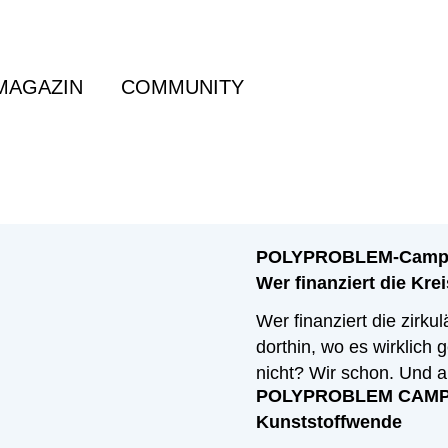
MAGAZIN
COMMUNITY
POLYPROBLEM-Camp 2
Wer finanziert die Kre
Wer finanziert die zirk
dorthin, wo es wirklich
nicht? Wir schon. Und a
POLYPROBLEM CAMP: N
Kunststoffwende