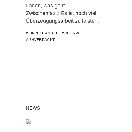
Läden, was geht.
Zwischenfazit: Es ist noch viel
Überzeugungsarbeit zu leisten.
#EINZELHANDEL
#MEHRWEG
#UNVERPACKT
NEWS