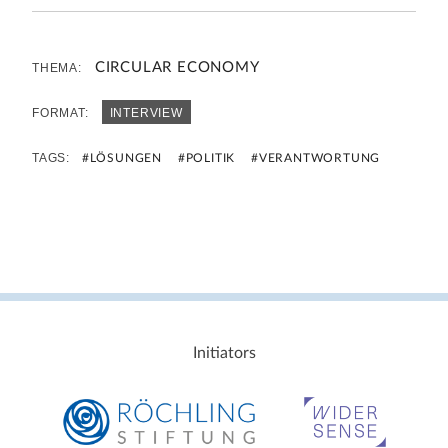
CIRCULAR ECONOMY
THEMA:
FORMAT:
INTERVIEW
TAGS:
#LÖSUNGEN
#POLITIK
#VERANTWORTUNG
Initiators