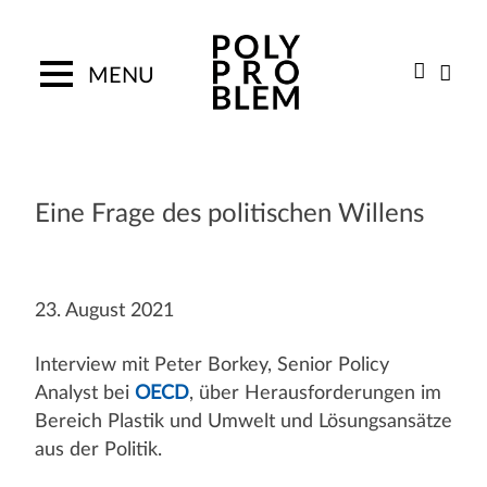
Skip
to
content
MENU
Eine Frage des politischen Willens
23. August 2021
Interview mit Peter Borkey, Senior Policy
Analyst bei
OECD
, über Herausforderungen im
Bereich Plastik und Umwelt und Lösungsansätze
aus der Politik.